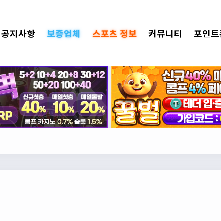
공지사항
보증업체
스포츠 정보
커뮤니티
포인트