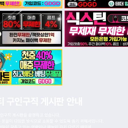
티 구인구직 게시판 안내
인구직 게시판을 운영하고 있습니다.
 분들이 다양한 방식으로 소통할 수 있도록 돕기 위해서입니다.
저들이 갖추고 있는 역량이나 재능이 각기 다르기 때문에