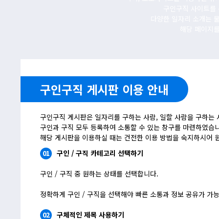
구인구직 사이트를 
다양한 일자리 소개는 
해당 페이지를
구인구직 게시판 이용 안내
구인구직 게시판은 일자리를 구하는 사람, 일할 사람을 구하는 
구인과 구직 모두 등록하여 소통할 수 있는 창구를 마련하였습니
해당 게시판을 이용하실 때는 건전한 이용 방법을 숙지하시어 
01
구인 / 구직 카테고리 선택하기
구인 / 구직 중 원하는 상태를 선택합니다.
정확하게 구인 / 구직을 선택해야 빠른 소통과 정보 공유가 가
02
구체적인 제목 사용하기