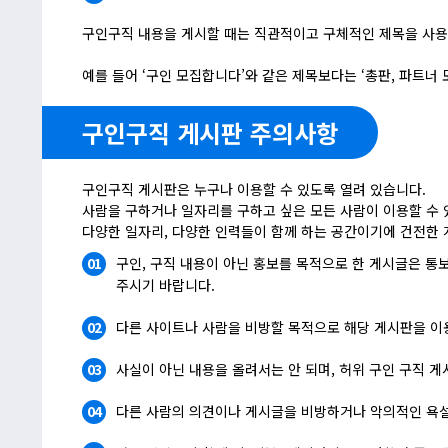
구인구직 내용을 게시할 때는 직관적이고 구체적인 제목을 사용
예를 들어 ‘구인 모집합니다’와 같은 제목보다는 ‘총판, 파트너
구인구직 게시판 주의사항
구인구직 게시판은 누구나 이용할 수 있도록 열려 있습니다.
사람을 구하거나 일자리를 구하고 싶은 모든 사람이 이용할 수 
다양한 일자리, 다양한 인력들이 함께 하는 공간이기에 건전한 
01
구인, 구직 내용이 아닌 홍보를 목적으로 한 게시글은 통
주시기 바랍니다.
02
다른 사이트나 사람을 비방할 목적으로 해당 게시판을 이
03
사실이 아닌 내용을 올려서는 안 되며, 허위 구인 구직 
04
다른 사람의 의견이나 게시글을 비방하거나 악의적인 욕