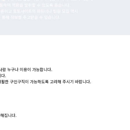
통하여 역량을 발휘할 수 있도록 돕습니다.
물론이고 토토사이트의 파트너나 팀원 모집 역시
 통해 정보를 주고받을 수 있습니다.
사람 누구나 이용이 가능합니다.
다.
원활한 구인구직이 가능하도록 고려해 주시기 바랍니다.
능해집니다.