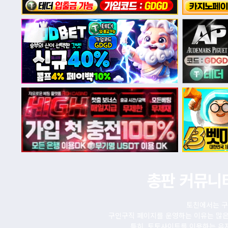
총판 커뮤니
토친에서는 구
구인구직 페이지를 운영하는 이유는 많은
특히, 토토사이트를 이용하는 유