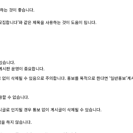
하는 것이 좋습니다.
 모집합니다’와 같은 제목을 사용하는 것이 도움이 됩니다.
있습니다.
게시판 운영이 중요합니다.
보 없이 삭제될 수 있음으로 주의합니다. 홍보를 목적으로 한다면 ‘일반홍보’
용할 수 없습니다.
게시글로 인지될 경우 통보 없이 게시글이 삭제될 수 있습니다.
설을 하지 않습니다.