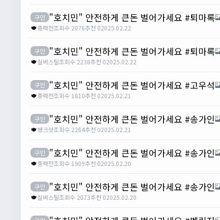
"호치민" 안전하게 큰돈 벌어가세요 #퇴마록
구인
총력전
조회수 2076
추천 0
2025.02.22
"호치민" 안전하게 큰돈 벌어가세요 #퇴마록
구인
실버스틸
조회수 2238
추천 0
2025.02.22
"호치민" 안전하게 큰돈 벌어가세요 #고우석
구인
총력전
조회수 1810
추천 0
2025.02.21
"호치민" 안전하게 큰돈 벌어가세요 #송가인
구인
뱅크샷
조회수 2264
추천 0
2025.02.21
"호치민" 안전하게 큰돈 벌어가세요 #송가인
구인
총력전
조회수 1909
추천 0
2025.02.20
"호치민" 안전하게 큰돈 벌어가세요 #송가인
구인
실버스틸
조회수 2073
추천 0
2025.02.20