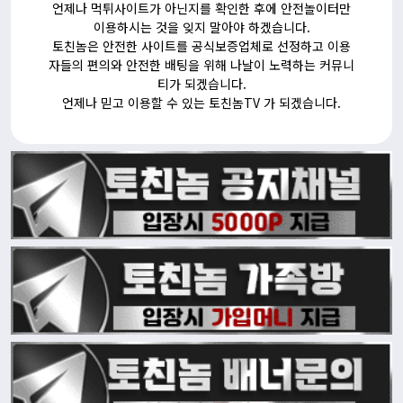
언제나
먹튀사이트
가 아닌지를 확인한 후에 안전놀이터만
이용하시는 것을 잊지 말아야 하겠습니다.
토친놈은 안전한 사이트를 공식보증업체로 선정하고 이용
자들의 편의와 안전한 배팅을 위해 나날이 노력하는 커뮤니
티가 되겠습니다.
언제나 믿고 이용할 수 있는 토친놈TV 가 되겠습니다.