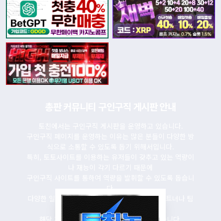
총판 커뮤니티 구인구직 게시판 안내
토친에서는 구인구직 게시판을 운영하고 있습니다.
구인구직 페이지를 운영하는 이유는 많은 분들이 다양한 방
식으로 소통할 수 있도록 돕기 위해서입니다.
특히, 토토사이트를 이용하는 유저들이 갖추고 있는 역량이
나 재능이 각기 다르기 때문에
구인구직 사이트를 통하여 역량을 발휘할 수 있도록 돕습니
다.
다양한 일자리 소개는 물론이고 토토사이트의 파트너나 팀
원 모집 역시
해당 페이지를 통해 정보를 주고받을 수 있습니다.