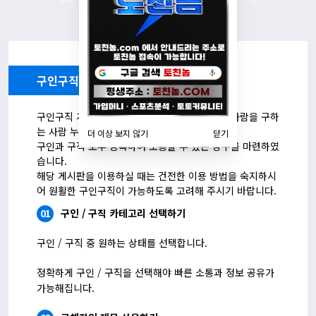
구인구직 게시판 이용 안내
구인구직 게시판은 일자리를 구하는 사람, 일할 사람을 구하
는 사람 누구나 이용이 가능합니다.
더 이상 보지 않기
닫기
구인과 구직 모두 등록하여 소통할 수 있는 창구를 마련하였
습니다.
해당 게시판을 이용하실 때는 건전한 이용 방법을 숙지하시
어 원활한 구인구직이 가능하도록 고려해 주시기 바랍니다.
01
구인 / 구직 카테고리 선택하기
구인 / 구직 중 원하는 상태를 선택합니다.
정확하게 구인 / 구직을 선택해야 빠른 소통과 정보 공유가
가능해집니다.