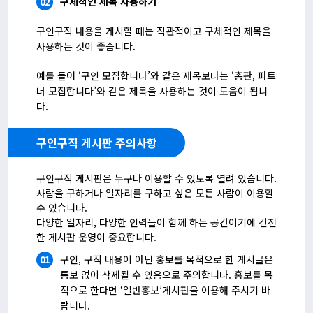
02
구체적인 제목 사용하기
구인구직 내용을 게시할 때는 직관적이고 구체적인 제목을
사용하는 것이 좋습니다.
예를 들어 ‘구인 모집합니다’와 같은 제목보다는 ‘총판, 파트
너 모집합니다’와 같은 제목을 사용하는 것이 도움이 됩니
다.
구인구직 게시판 주의사항
구인구직 게시판은 누구나 이용할 수 있도록 열려 있습니다.
사람을 구하거나 일자리를 구하고 싶은 모든 사람이 이용할
수 있습니다.
다양한 일자리, 다양한 인력들이 함께 하는 공간이기에 건전
한 게시판 운영이 중요합니다.
01
구인, 구직 내용이 아닌 홍보를 목적으로 한 게시글은
통보 없이 삭제될 수 있음으로 주의합니다. 홍보를 목
적으로 한다면 ‘일반홍보’게시판을 이용해 주시기 바
랍니다.