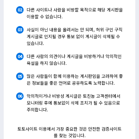
02
다른 사이트나 사람을 비방할 목적으로 해당 게시판을
이용할 수 없습니다.
03
사실이 아닌 내용을 올려서는 안 되며, 허위 구인 구직
게시글로 인지될 경우 통보 없이 게시글이 삭제될 수
있습니다.
04
다른 사람의 의견이나 게시글을 비방하거나 악의적인
욕설을 하지 않습니다.
05
많은 사람들이 함께 이용하는 게시판임을 고려하여 좋
은 정보들을 좋은 언어로 공유하도록 노력합니다.
06
악의적이거나 비방성 게시글은 토친놈 고객센터에서
모니터링 후에 통보없이 삭제 조치가 될 수 있음으로
주의합니다.
토토사이트 이용에서 가장 중요한 것은 안전한
검증사이트
를 찾는 것입니다.