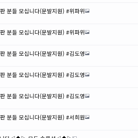
총판 분들 모십니다(문발지원) #위파위
총판 분들 모십니다(문발지원) #위파위
총판 분들 모십니다(문발지원) #김도영
총판 분들 모십니다(문발지원) #김도영
총판 분들 모십니다(문발지원) #김도영
총판 분들 모십니다(문발지원) #서희원