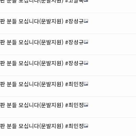
총판 분들 모십니다(문발지원) #장성규
총판 분들 모십니다(문발지원) #장성규
총판 분들 모십니다(문발지원) #장성규
총판 분들 모십니다(문발지원) #최민정
총판 분들 모십니다(문발지원) #최민정
총판 분들 모십니다(문발지원) #최민정