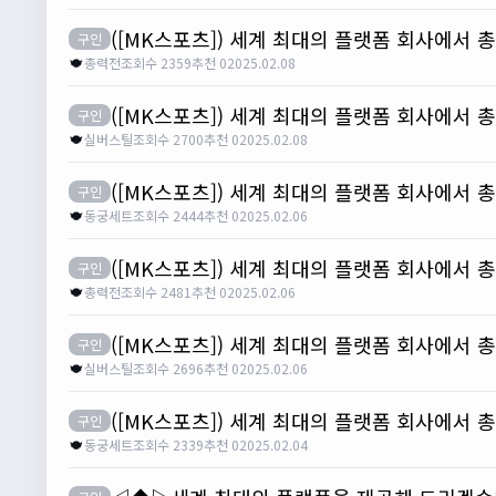
([MK스포츠]) 세계 최대의 플랫폼 회사에서 
구인
총력전
조회수 2359
추천 0
2025.02.08
([MK스포츠]) 세계 최대의 플랫폼 회사에서 
구인
실버스틸
조회수 2700
추천 0
2025.02.08
([MK스포츠]) 세계 최대의 플랫폼 회사에서 
구인
동궁세트
조회수 2444
추천 0
2025.02.06
([MK스포츠]) 세계 최대의 플랫폼 회사에서 
구인
총력전
조회수 2481
추천 0
2025.02.06
([MK스포츠]) 세계 최대의 플랫폼 회사에서 
구인
실버스틸
조회수 2696
추천 0
2025.02.06
([MK스포츠]) 세계 최대의 플랫폼 회사에서 
구인
동궁세트
조회수 2339
추천 0
2025.02.04