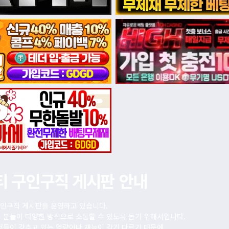
티 구인구직 게시판 안내
인구직 게시판을 운영하고 있습니다.
 분들이 다양한 방식으로 소통할 수 있도록 돕기 위해서입니다.
저들이 갖추고 있는 역량이나 재능이 각기 다르기 때문에