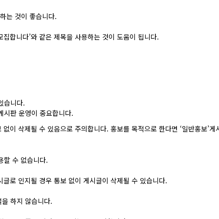
하는 것이 좋습니다.
 모집합니다’와 같은 제목을 사용하는 것이 도움이 됩니다.
있습니다.
게시판 운영이 중요합니다.
보 없이 삭제될 수 있음으로 주의합니다. 홍보를 목적으로 한다면 ‘일반홍보’
용할 수 없습니다.
게시글로 인지될 경우 통보 없이 게시글이 삭제될 수 있습니다.
설을 하지 않습니다.