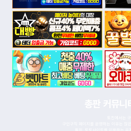
총판 커뮤니
토친에서는 구
구인구직 페이지를 운영하는 이유는 많은
특히, 토토사이트를 이용하는 유