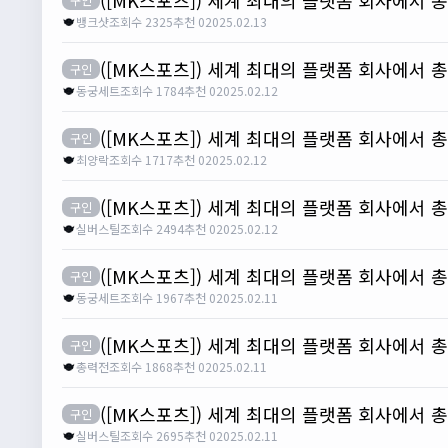
뱅크샷
조회수 2325
추천 0
2025.02.13
([MK스포츠]) 세계 최대의 플랫폼 회사에서 
구인
동궁세트
조회수 1784
추천 0
2025.02.12
([MK스포츠]) 세계 최대의 플랫폼 회사에서 
구인
최양락
조회수 1717
추천 0
2025.02.12
([MK스포츠]) 세계 최대의 플랫폼 회사에서 
구인
실버스틸
조회수 2494
추천 0
2025.02.12
([MK스포츠]) 세계 최대의 플랫폼 회사에서 
구인
동궁세트
조회수 1967
추천 0
2025.02.11
([MK스포츠]) 세계 최대의 플랫폼 회사에서 
구인
총력전
조회수 1868
추천 0
2025.02.11
([MK스포츠]) 세계 최대의 플랫폼 회사에서 
구인
실버스틸
조회수 2695
추천 0
2025.02.11