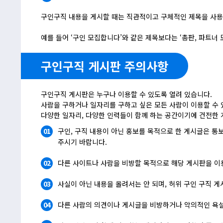
구인구직 내용을 게시할 때는 직관적이고 구체적인 제목을 사용
예를 들어 ‘구인 모집합니다’와 같은 제목보다는 ‘총판, 파트너
구인구직 게시판 주의사항
구인구직 게시판은 누구나 이용할 수 있도록 열려 있습니다.
사람을 구하거나 일자리를 구하고 싶은 모든 사람이 이용할 수 
다양한 일자리, 다양한 인력들이 함께 하는 공간이기에 건전한 
01
구인, 구직 내용이 아닌 홍보를 목적으로 한 게시글은 통
주시기 바랍니다.
02
다른 사이트나 사람을 비방할 목적으로 해당 게시판을 이
03
사실이 아닌 내용을 올려서는 안 되며, 허위 구인 구직 
04
다른 사람의 의견이나 게시글을 비방하거나 악의적인 욕