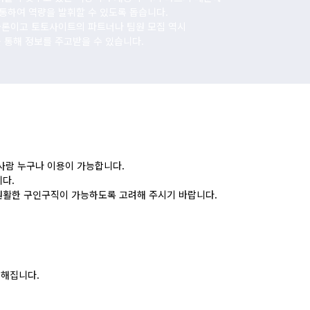
통하여 역량을 발휘할 수 있도록 돕습니다.
물론이고 토토사이트의 파트너나 팀원 모집 역시
 통해 정보를 주고받을 수 있습니다.
사람 누구나 이용이 가능합니다.
다.
원활한 구인구직이 가능하도록 고려해 주시기 바랍니다.
능해집니다.