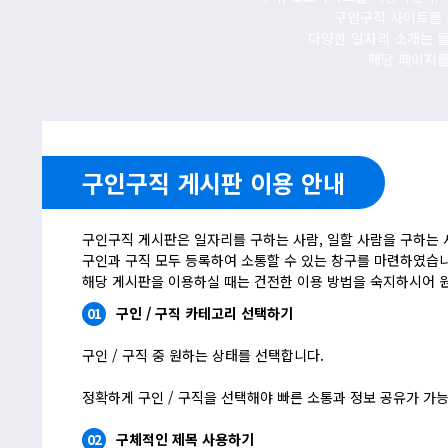
구인구직 사이트를 
다양한 일자리 소개는 
해당 페이지를
구인구직 게시판 이용 안내
구인구직 게시판은 일자리를 구하는 사람, 일할 사람을 구하는 
구인과 구직 모두 등록하여 소통할 수 있는 창구를 마련하였습니
해당 게시판을 이용하실 때는 건전한 이용 방법을 숙지하시어 
01
구인 / 구직 카테고리 선택하기
구인 / 구직 중 원하는 상태를 선택합니다.
정확하게 구인 / 구직을 선택해야 빠른 소통과 정보 공유가 가
02
구체적인 제목 사용하기