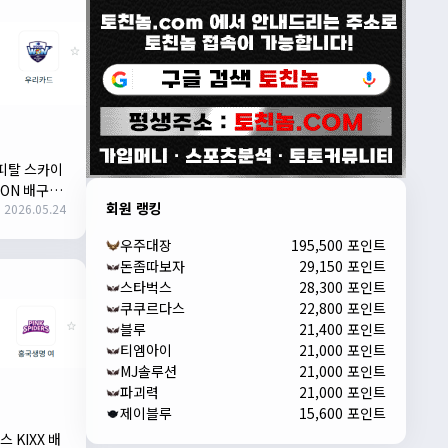
캐피탈 스카이
WON 배구단
회원 랭킹
2026.05.24
우주대장
195,500 포인트
돈좀따보자
29,150 포인트
스타벅스
28,300 포인트
쿠쿠르다스
22,800 포인트
블루
21,400 포인트
티엠아이
21,000 포인트
MJ솔루션
21,000 포인트
파괴력
21,000 포인트
제이블루
15,600 포인트
스 KIXX 배