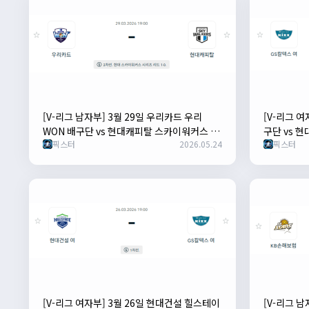
[V-리그 남자부] 3월 29일 우리카드 우리
[V-리그 여
WON 배구단 vs 현대캐피탈 스카이워커스 배
구단 vs 
픽스터
2026.05.24
픽스터
구단 | 스포츠 분석 무료 중계 토친놈
분석 무료 
[V-리그 여자부] 3월 26일 현대건설 힐스테이
[V-리그 남