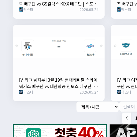
트 배구단 vs GS칼텍스 KIXX 배구단 | 스포츠
즈 배구단 v
픽스터
2026.05.24
픽스터
분석 무료 중계 토친놈
포츠 분석 
[V-리그 남자부] 3월 19일 현대캐피탈 스카이
[V-리그 여
워커스 배구단 vs 대한항공 점보스 배구단 |
구단 vs 
픽스터
2026.05.24
픽스터
스포츠 분석 무료 중계 토친놈
분석 무료 