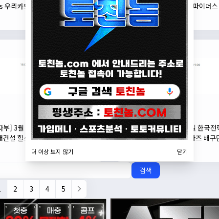
s 우리카드 우리WON 배구단 | 스
구단 vs 흥국생명 핑크스파이더스 
2026.05.24
픽스터
무료 중계 토친놈
포츠 분석 무료 중계 토친놈
자부] 3월 18일 GS칼텍스 KIXX 배
[V-리그 남자부] 3월 18일 한국
현대건설 힐스테이트 배구단 | 스포츠
구단 vs KB손해보험 스타즈 배구단
2026.05.24
픽스터
중계 토친놈
분석 무료 중계 토친놈
더 이상 보지 않기
닫기
검색
1
2
3
4
5