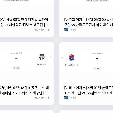
남자부] 4월 08일 현대캐피탈 스카이
[V-리그 여자부] 4월 05일 GS칼텍
단 vs 대한항공 점보스 배구단 |
구단 vs 한국도로공사 하이패스 배
2026.05.24
픽스터
 무료 중계 토친놈
츠 분석 무료 중계 토친놈
자부] 4월 02일 대한항공 점보스 배
[V-리그 여자부] 4월 01일 한국
현대캐피탈 스카이워커스 배구단 | 스
패스 배구단 vs GS칼텍스 KIXX 
2026.05.24
픽스터
무료 중계 토친놈
츠 분석 무료 중계 토친놈