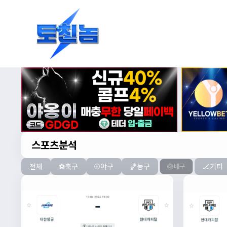
스포츠분석
전체
⚽축구
⚾야구
🏀농구
🏒기타
🏐배구