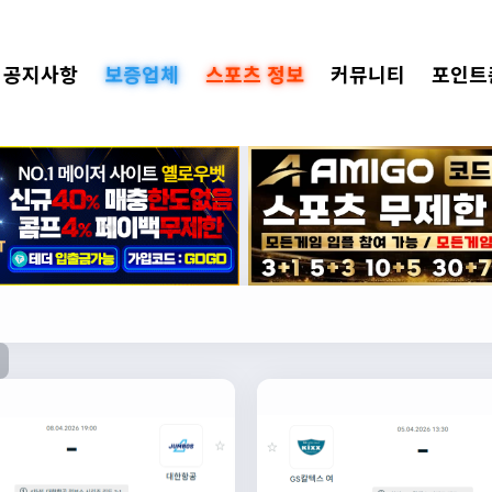
공지사항
보증업체
스포츠 정보
커뮤니티
포인트