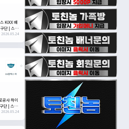
스 KIXX 배
구단 | 스포
2026.05.24
도로공사 하이
배구단 | 스포
2026.05.24