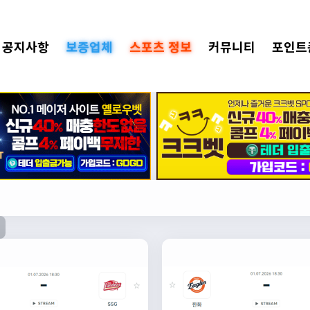
공지사항
보증업체
스포츠 정보
커뮤니티
포인트