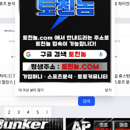
스포츠 분석 무료 중계 토친놈
몬드백스 vs 샌프란시스코 자이언츠
2026.07.01
픽스터
분석 무료 중계 토친놈
이저리그] 7월1일 콜로라도 로키스
[MLB 메이저리그] 7월1일 휴스
미 말린스 | 스포츠 분석 무료 중계
스 vs 미네소타 트윈스 | 스포츠 
2026.07.01
픽스터
계 토친놈
더 이상 보지 않기
닫기
검색
1
2
3
4
5