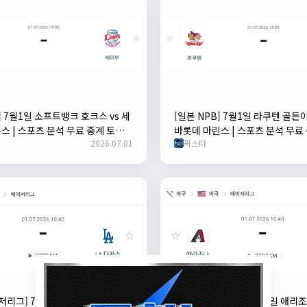
] 7월1일 소프트뱅크 호크스 vs 세
[일본 NPB] 7월1일 라쿠텐 골든이
스 | 스포츠 분석 무료 중계 토친놈
바롯데 마린스 | 스포츠 분석 무료
2026.07.01
픽스터
저리그] 7월1일 애슬레틱스 vs LA
[MLB 메이저리그] 7월1일 애리