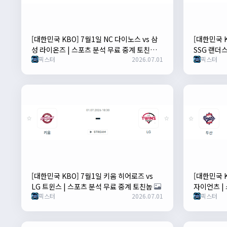
[대한민국 KBO] 7월1일 NC 다이노스 vs 삼
[대한민국 K
성 라이온즈 | 스포츠 분석 무료 중계 토친놈
SSG 랜더
픽스터
2026.07.01
픽스터
[대한민국 KBO] 7월1일 키움 히어로즈 vs
[대한민국 K
LG 트윈스 | 스포츠 분석 무료 중계 토친놈
자이언츠 |
픽스터
2026.07.01
픽스터