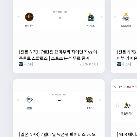
[일본 NPB] 7월1일 요미우리 자이언츠 vs 야
[일본 NPB
쿠르트 스왈로즈 | 스포츠 분석 무료 중계 토친
이부 라이온
픽스터
2026.07.01
픽스터
놈
[일본 NPB] 7월01일 닛폰햄 파이터스 vs 오
[MLB 메이