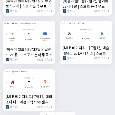
[북중미 월드컵] 7월2일 미국 vs
[북중미 월드컵] 7월2일 벨기에
보스니아 | 스포츠 분석 무료 중
vs 세네갈 | 스포츠 분석 무료 중
픽스터
2026.07.01
픽스터
2026.07.01
계 토친놈
계 토친놈
[MLB 메이저리그] 7월1일 애슬
[북중미 월드컵] 7월2일 잉글랜
레틱스 vs LA 다저스 | 스포츠
드 vs 콩고 | 스포츠 분석 무료
픽스터
2026.07.01
분석 무료 중계 토친놈
픽스터
2026.07.01
중계 토친놈
[MLB 메이저리그] 7월1일 애리
조나 다이아몬드백스 vs 샌프란
픽스터
2026.07.01
시스코 자이언츠 | 스포츠 분석
무료 중계 토친놈