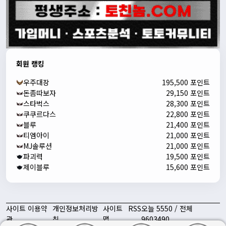
회원 랭킹
우주대장
195,500 포인트
돈좀따보자
29,150 포인트
스타벅스
28,300 포인트
쿠쿠르다스
22,800 포인트
블루
21,400 포인트
티엠아이
21,000 포인트
MJ솔루션
21,000 포인트
파괴력
19,500 포인트
제이블루
15,600 포인트
사이트 이용약
개인정보처리방
사이트
RSS
오늘 5550 / 전체
관
침
맵
9603490