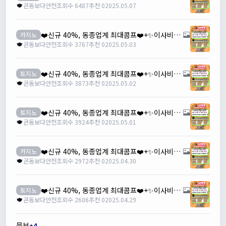
콘돔보다안전
조회수 6487
추천 0
2025.05.07
❤️신규 40%, 동종업계 최대콤프❤️+✨이사비✨ 최대이벤트 믿고쓰는 안전놀이터 댕댕벳입니다!
카지노
콘돔보다안전
조회수 3767
추천 0
2025.05.03
❤️신규 40%, 동종업계 최대콤프❤️+✨이사비✨ 최대이벤트 믿고쓰는 안전놀이터 댕댕벳입니다!
토지노
콘돔보다안전
조회수 3873
추천 0
2025.05.02
❤️신규 40%, 동종업계 최대콤프❤️+✨이사비✨ 최대이벤트 믿고쓰는 안전놀이터 댕댕벳입니다!
토지노
콘돔보다안전
조회수 3924
추천 0
2025.05.01
❤️신규 40%, 동종업계 최대콤프❤️+✨이사비✨ 최대이벤트 믿고쓰는 안전놀이터 댕댕벳입니다!
카지노
콘돔보다안전
조회수 2972
추천 0
2025.04.30
❤️신규 40%, 동종업계 최대콤프❤️+✨이사비✨ 최대이벤트 믿고쓰는 안전놀이터 댕댕벳입니다!
토지노
콘돔보다안전
조회수 2606
추천 0
2025.04.29
믈브
+4