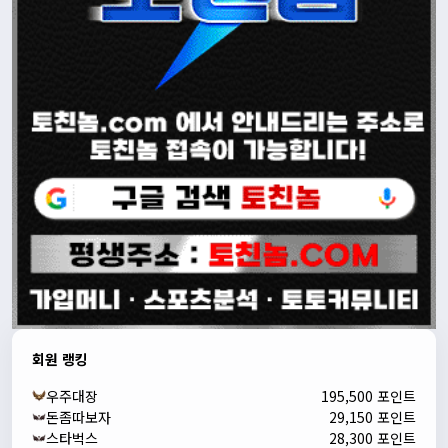
회원 랭킹
우주대장
195,500 포인트
돈좀따보자
29,150 포인트
스타벅스
28,300 포인트