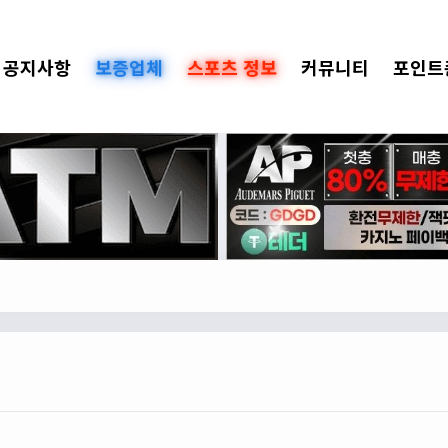
공지사항
보증업체
스포츠 정보
커뮤니티
포인트