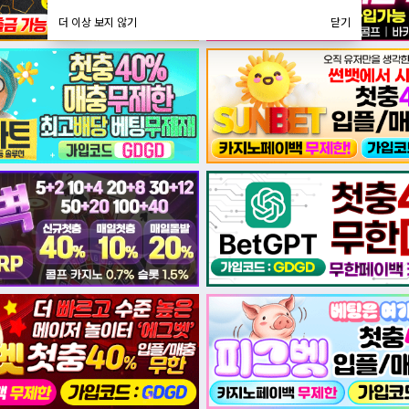
더 이상 보지 않기
닫기