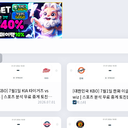
BO] 7월1일 KIA 타이거즈 vs
[대한민국 KBO] 7월1일 한화 이글스
스 | 스포츠 분석 무료 중계 토친놈
wiz | 스포츠 분석 무료 중계 토친
2026.07.01
픽스터