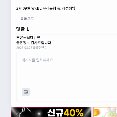
2월 09일 WKBL 우리은행 vs 삼성생명
목록으로
댓글 1
콘돔보다안전
좋은정보 감사드립니다
2025.03.26
답글
추천 0