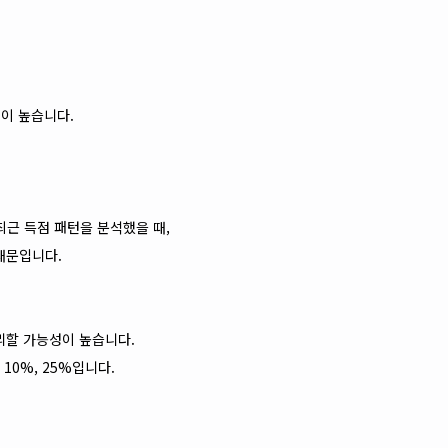
이 높습니다.
 최근 득점 패턴을 분석했을 때,
때문입니다.
리할 가능성이 높습니다.
 10%, 25%입니다.