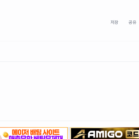
저장
공유