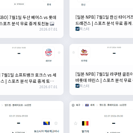
[일본 NPB] 7월1일 한신 타이거즈
BO] 7월1일 두산 베어스 vs 롯데
드래건스 | 스포츠 분석 무료 중계
 스포츠 분석 무료 중계 토친놈
픽스터
2026.07.01
[일본 NPB] 7월1일 라쿠텐 골든이
] 7월1일 소프트뱅크 호크스 vs 세
바롯데 마린스 | 스포츠 분석 무료
스 | 스포츠 분석 무료 중계 토친놈
픽스터
2026.07.01