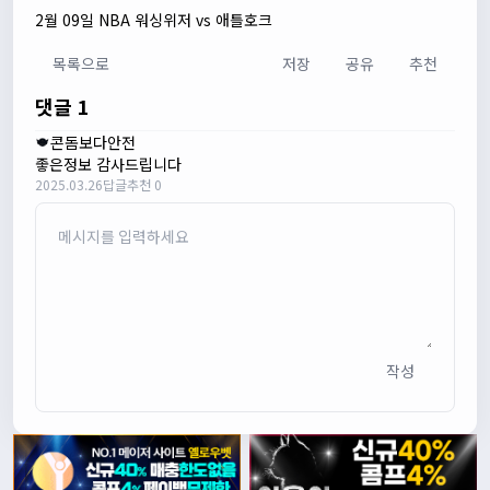
2월 09일 NBA 워싱위저 vs 애틀호크
목록으로
저장
공유
추천
댓글 1
콘돔보다안전
좋은정보 감사드립니다
2025.03.26
답글
추천 0
작성