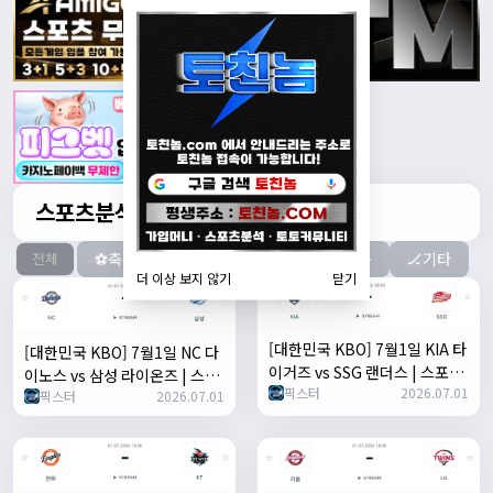
스포츠분석
⚽축구
⚾야구
🏀농구
🏐배구
🏒기타
전체
더 이상 보지 않기
닫기
[대한민국 KBO] 7월1일 KIA 타
[대한민국 KBO] 7월1일 NC 다
이거즈 vs SSG 랜더스 | 스포츠
이노스 vs 삼성 라이온즈 | 스포
픽스터
2026.07.01
분석 무료 중계 토친놈
픽스터
2026.07.01
츠 분석 무료 중계 토친놈