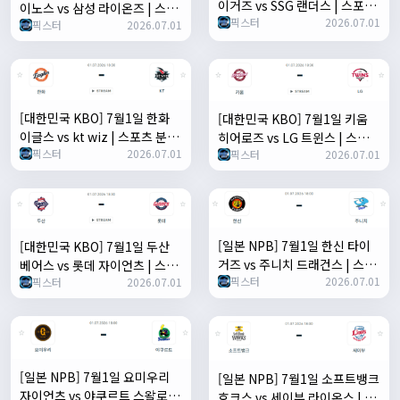
이거즈 vs SSG 랜더스 | 스포츠
이노스 vs 삼성 라이온즈 | 스포
픽스터
2026.07.01
분석 무료 중계 토친놈
픽스터
2026.07.01
츠 분석 무료 중계 토친놈
[대한민국 KBO] 7월1일 한화
[대한민국 KBO] 7월1일 키움
이글스 vs kt wiz | 스포츠 분석
히어로즈 vs LG 트윈스 | 스포츠
픽스터
2026.07.01
픽스터
2026.07.01
무료 중계 토친놈
분석 무료 중계 토친놈
[일본 NPB] 7월1일 한신 타이
[대한민국 KBO] 7월1일 두산
거즈 vs 주니치 드래건스 | 스포
베어스 vs 롯데 자이언츠 | 스포
픽스터
2026.07.01
츠 분석 무료 중계 토친놈
픽스터
2026.07.01
츠 분석 무료 중계 토친놈
[일본 NPB] 7월1일 요미우리
[일본 NPB] 7월1일 소프트뱅크
자이언츠 vs 야쿠르트 스왈로즈
호크스 vs 세이부 라이온스 | 스