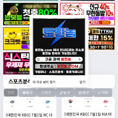
스포츠분석
더 이상 보지 않기
닫기
⚽축구
⚾야구
🏀농구
🏐배구
🏒기타
전체
[대한민국 KBO] 7월1일 KIA 타
[대한민국 KBO] 7월1일 NC 다