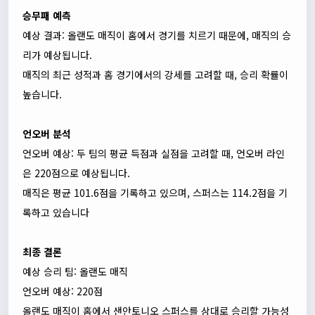
승무패 예측
예상 결과: 올랜도 매직이 홈에서 경기를 치르기 때문에, 매직의 승
리가 예상됩니다.
매직의 최근 성적과 홈 경기에서의 강세를 고려할 때, 승리 확률이
높습니다.
언오버 분석
언오버 예상: 두 팀의 평균 득점과 실점을 고려할 때, 언오버 라인
은 220점으로 예상됩니다.
매직은 평균 101.6점을 기록하고 있으며, 스퍼스는 114.2점을 기
록하고 있습니다
최종 결론
예상 승리 팀: 올랜도 매직
언오버 예상: 220점
올랜도 매직이 홈에서 샌안토니오 스퍼스를 상대로 승리할 가능성