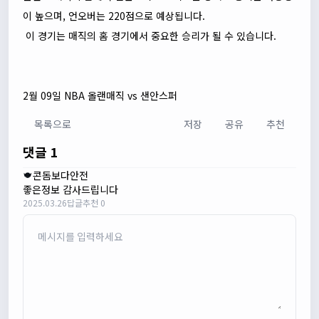
이 높으며, 언오버는 220점으로 예상됩니다.
이 경기는 매직의 홈 경기에서 중요한 승리가 될 수 있습니다.
2월 09일 NBA 올랜매직 vs 샌안스퍼
목록으로
저장
공유
추천
댓글 1
콘돔보다안전
좋은정보 감사드립니다
2025.03.26
답글
추천 0