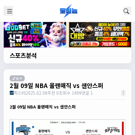
스포츠분석
🏀농구
2월 09일 NBA 올랜매직 vs 샌안스퍼
픽스터
2025.02.08
추천 0
조회수 1499
댓글 1
2월 09일 NBA 올랜매직 vs 샌안스퍼