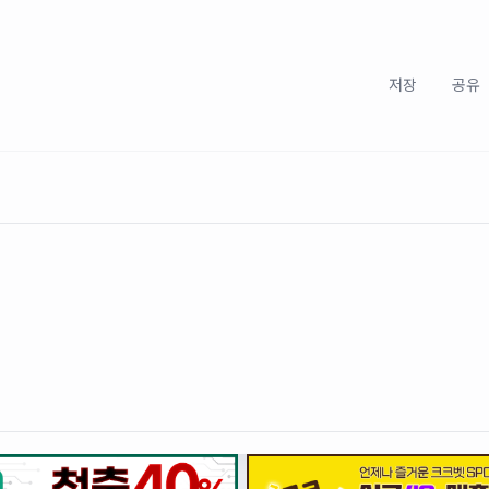
저장
공유