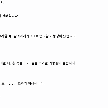
며,
화된 상태입니다
려할 때, 칼리아리가 2-1로 승리할 가능성이 있습니다.
고려할 때, 총 득점이 2.5골을 초과할 가능성이 높습니다
언오버 2.5골 초과가 예상됩니다.
.