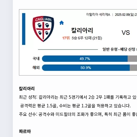
칼리아리
최근 성적: 칼리아리는 최근 5경기에서 2승 2무 1패를 기록하고 
공격력은 평균 1.5골, 수비는 평균 1.2골을 허용하고 있습니다.
주요 선수: 공격수와 미드필더의 조화가 좋으며, 특히 최근 폼이 
파르마