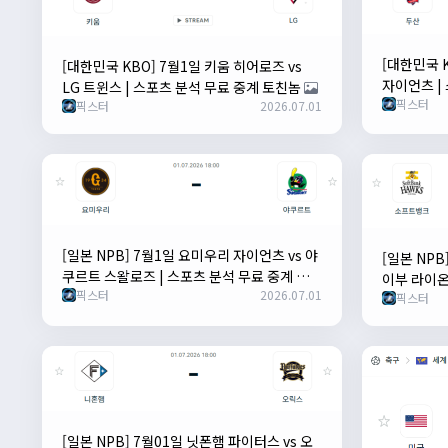
[대한민국 K
[대한민국 KBO] 7월1일 키움 히어로즈 vs
자이언츠 |
LG 트윈스 | 스포츠 분석 무료 중계 토친놈
픽스터
픽스터
2026.07.01
[일본 NPB] 7월1일 요미우리 자이언츠 vs 야
[일본 NPB
쿠르트 스왈로즈 | 스포츠 분석 무료 중계 토친
이부 라이온
픽스터
2026.07.01
놈
픽스터
[일본 NPB] 7월01일 닛폰햄 파이터스 vs 오