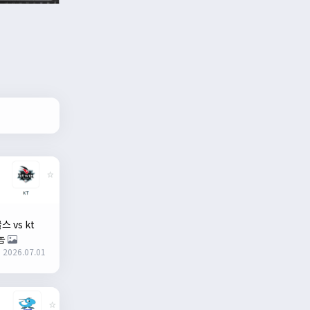
 vs kt
놈
2026.07.01