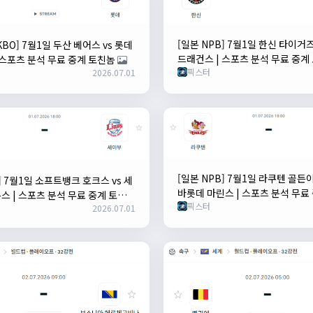
[일본 NPB] 7월1일 한신 타이거즈
BO] 7월1일 두산 베어스 vs 롯데
드래건스 | 스포츠 분석 무료 중계
 스포츠 분석 무료 중계 토친놈
픽스터
2026.07.01
[일본 NPB] 7월1일 라쿠텐 골든이
] 7월1일 소프트뱅크 호크스 vs 세
바롯데 마린스 | 스포츠 분석 무료
스 | 스포츠 분석 무료 중계 토친놈
픽스터
2026.07.01