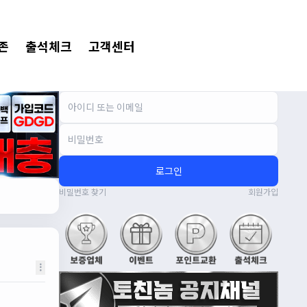
존
출석체크
고객센터
로그인
비밀번호 찾기
회원가입