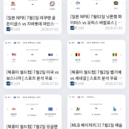
[일본 NPB] 7월01일 닛폰햄 파
[일본 NPB] 7월1일 라쿠텐 골
이터스 vs 오릭스 버팔로스 | 스
든이글스 vs 지바롯데 마린스 |
픽스터
2026.07.01
포츠 분석 무료 중계 토친놈
픽스터
2026.07.01
스포츠 분석 무료 중계 토친놈
[북중미 월드컵] 7월2일 미국 vs
[북중미 월드컵] 7월2일 벨기에
보스니아 | 스포츠 분석 무료 중
vs 세네갈 | 스포츠 분석 무료 중
픽스터
2026.07.01
픽스터
2026.07.01
계 토친놈
계 토친놈
[MLB 메이저리그] 7월1일 애슬
[북중미 월드컵] 7월2일 잉글랜