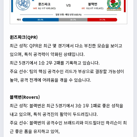
퀸즈파크(QPR)
최근 성적: QPR은 최근 몇 경기에서 다소 부진한 모습을 보이고
있으며, 특히 공격력이 약화된 상태입니다.
최근 5경기에서 1승 2무 2패를 기록하고 있습니다.
주요 선수: 팀의 핵심 공격수인 리드가 부상으로 결장할 가능성이
높아, 공격 전개에 어려움을 겪을 수 있습니다.
블랙번(Rovers)
최근 성적: 블랙번은 최근 5경기에서 3승 1무 1패로 좋은 성적을
내고 있으며, 특히 공격진의 활약이 두드러집니다.
주요 선수: 블랙번의 공격수인 브래드리와 미드필더인 하리슨이 최
근 좋은 폼을 유지하고 있어,