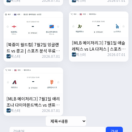
픽스터
2026.07.01
픽스터
2026.07.01
계 토친놈
계 토친놈
[MLB 메이저리그] 7월1일 애슬
[북중미 월드컵] 7월2일 잉글랜
레틱스 vs LA 다저스 | 스포츠
드 vs 콩고 | 스포츠 분석 무료
픽스터
2026.07.01
분석 무료 중계 토친놈
픽스터
2026.07.01
중계 토친놈
[MLB 메이저리그] 7월1일 애리
조나 다이아몬드백스 vs 샌프란
픽스터
2026.07.01
시스코 자이언츠 | 스포츠 분석
무료 중계 토친놈
검색