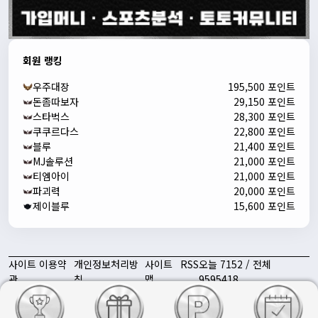
회원 랭킹
우주대장
195,500 포인트
돈좀따보자
29,150 포인트
스타벅스
28,300 포인트
쿠쿠르다스
22,800 포인트
블루
21,400 포인트
MJ솔루션
21,000 포인트
티엠아이
21,000 포인트
파괴력
20,000 포인트
제이블루
15,600 포인트
사이트 이용약
개인정보처리방
사이트
RSS
오늘 7152 / 전체
관
침
맵
9595418
토친놈 | 스포츠 중계 · 스포츠 분석 대표 토토 커뮤니티 ⓒ All rights
reserved.