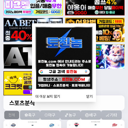
더 이상 보지 않기
닫기
스포츠분석
⚽축구
⚾야구
🏀농구
🏐배구
🏒기타
전체