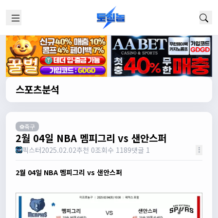
스포츠분석
⚽축구
2월 04일 NBA 멤피그리 vs 샌안스퍼
픽스터
2025.02.02
추천 0
조회수 1189
댓글 1
2월 04일 NBA 멤피그리 vs 샌안스퍼