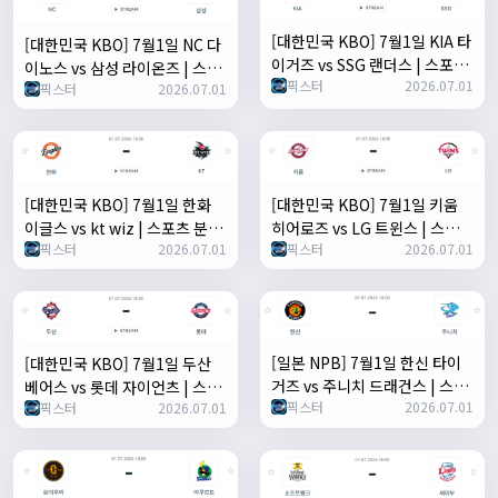
[대한민국 KBO] 7월1일 KIA 타
[대한민국 KBO] 7월1일 NC 다
이거즈 vs SSG 랜더스 | 스포츠
이노스 vs 삼성 라이온즈 | 스포
픽스터
2026.07.01
분석 무료 중계 토친놈
픽스터
2026.07.01
츠 분석 무료 중계 토친놈
[대한민국 KBO] 7월1일 한화
[대한민국 KBO] 7월1일 키움
이글스 vs kt wiz | 스포츠 분석
히어로즈 vs LG 트윈스 | 스포츠
픽스터
2026.07.01
픽스터
2026.07.01
무료 중계 토친놈
분석 무료 중계 토친놈
[일본 NPB] 7월1일 한신 타이
[대한민국 KBO] 7월1일 두산
거즈 vs 주니치 드래건스 | 스포
베어스 vs 롯데 자이언츠 | 스포
픽스터
2026.07.01
츠 분석 무료 중계 토친놈
픽스터
2026.07.01
츠 분석 무료 중계 토친놈