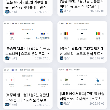
[일본 NPB] 7월01일 닛폰햄 파
[일본 NPB] 7월1일 라쿠텐 골
이터스 vs 오릭스 버팔로스 | 스
든이글스 vs 지바롯데 마린스 |
픽스터
2026.07.01
포츠 분석 무료 중계 토친놈
픽스터
2026.07.01
스포츠 분석 무료 중계 토친놈
[북중미 월드컵] 7월2일 미국 vs
[북중미 월드컵] 7월2일 벨기에
보스니아 | 스포츠 분석 무료 중
vs 세네갈 | 스포츠 분석 무료 중
픽스터
2026.07.01
픽스터
2026.07.01
계 토친놈
계 토친놈
[MLB 메이저리그] 7월1일 애슬
[북중미 월드컵] 7월2일 잉글랜
레틱스 vs LA 다저스 | 스포츠
드 vs 콩고 | 스포츠 분석 무료
픽스터
2026.07.01
분석 무료 중계 토친놈
픽스터
2026.07.01
중계 토친놈