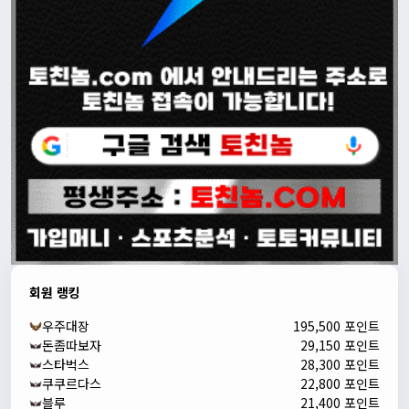
회원 랭킹
우주대장
195,500 포인트
돈좀따보자
29,150 포인트
스타벅스
28,300 포인트
쿠쿠르다스
22,800 포인트
블루
21,400 포인트