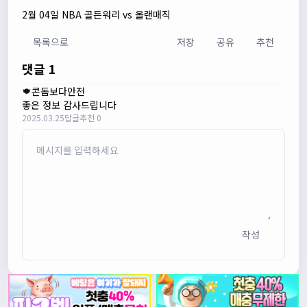
2월 04일 NBA 골든워리 vs 올랜매직
목록으로
저장
공유
추천
댓글 1
콘돔보다안전
좋은 정보 감사드립니다
2025.03.25
답글
추천 0
작성