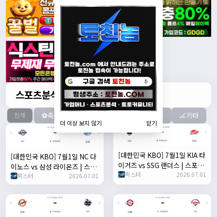
스포츠분석
⚽축구
⚾야구
🏀농구
🏐배구
🏒기타
전체
더 이상 보지 않기
닫기
[대한민국 KBO] 7월1일 KIA 타
[대한민국 KBO] 7월1일 NC 다
이거즈 vs SSG 랜더스 | 스포츠
이노스 vs 삼성 라이온즈 | 스포
픽스터
2026.07.01
분석 무료 중계 토친놈
픽스터
2026.07.01
츠 분석 무료 중계 토친놈