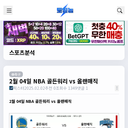
스포츠분석
⚽축구
2월 04일 NBA 골든워리 vs 올랜매직
픽스터
2025.02.02
추천 0
조회수 1349
댓글 1
2월 04일 NBA 골든워리 vs 올랜매직