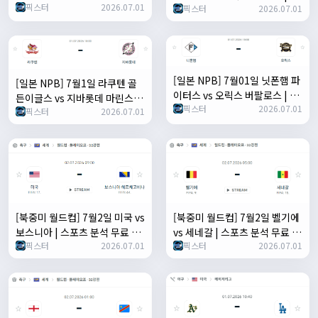
픽스터
2026.07.01
| 스포츠 분석 무료 중계 토친놈
픽스터
2026.07.01
포츠 분석 무료 중계 토친놈
[일본 NPB] 7월01일 닛폰햄 파
[일본 NPB] 7월1일 라쿠텐 골
이터스 vs 오릭스 버팔로스 | 스
든이글스 vs 지바롯데 마린스 |
픽스터
2026.07.01
포츠 분석 무료 중계 토친놈
픽스터
2026.07.01
스포츠 분석 무료 중계 토친놈
[북중미 월드컵] 7월2일 미국 vs
[북중미 월드컵] 7월2일 벨기에
보스니아 | 스포츠 분석 무료 중
vs 세네갈 | 스포츠 분석 무료 중
픽스터
2026.07.01
픽스터
2026.07.01
계 토친놈
계 토친놈