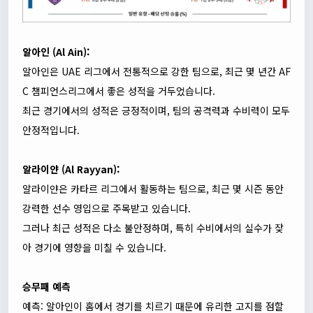
알아인 (Al Ain):
알아인은 UAE 리그에서 전통적으로 강한 팀으로, 최근 몇 년간 AF
C 챔피언스리그에서 좋은 성적을 거두었습니다.
최근 경기에서의 성적은 긍정적이며, 팀의 공격력과 수비력이 모두
안정적입니다.
알라이얀 (Al Rayyan):
알라이얀은 카타르 리그에서 활동하는 팀으로, 최근 몇 시즌 동안
강력한 선수 영입으로 주목받고 있습니다.
그러나 최근 성적은 다소 불안정하며, 특히 수비에서의 실수가 잦
아 경기에 영향을 미칠 수 있습니다.
승무패 예측
예측: 알아인이 홈에서 경기를 치르기 때문에 유리한 고지를 점할