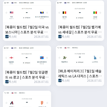
[북중미 월드컵] 7월2일 미국 vs
[북중미 월드컵] 7월2일 벨기에
보스니아 | 스포츠 분석 무료 중
vs 세네갈 | 스포츠 분석 무료 중
픽스터
2026.07.01
픽스터
2026.07.01
계 토친놈
계 토친놈
[MLB 메이저리그] 7월1일 애슬
[북중미 월드컵] 7월2일 잉글랜
레틱스 vs LA 다저스 | 스포츠
드 vs 콩고 | 스포츠 분석 무료
픽스터
2026.07.01
분석 무료 중계 토친놈
픽스터
2026.07.01
중계 토친놈