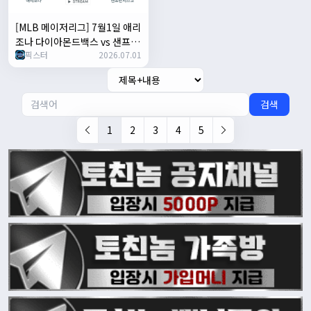
[MLB 메이저리그] 7월1일 애리
조나 다이아몬드백스 vs 샌프란
픽스터
2026.07.01
시스코 자이언츠 | 스포츠 분석
무료 중계 토친놈
검색
1
2
3
4
5