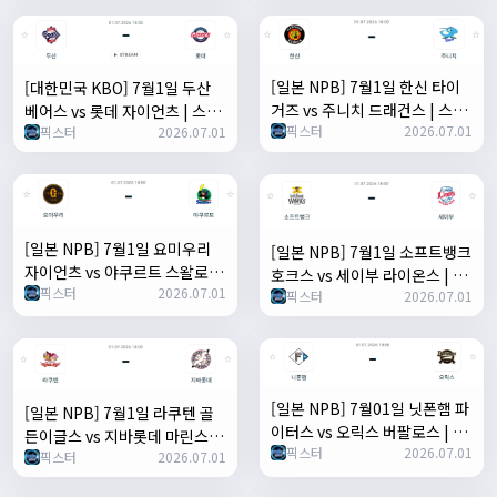
[일본 NPB] 7월1일 한신 타이
[대한민국 KBO] 7월1일 두산
거즈 vs 주니치 드래건스 | 스포
베어스 vs 롯데 자이언츠 | 스포
픽스터
2026.07.01
츠 분석 무료 중계 토친놈
픽스터
2026.07.01
츠 분석 무료 중계 토친놈
[일본 NPB] 7월1일 요미우리
[일본 NPB] 7월1일 소프트뱅크
자이언츠 vs 야쿠르트 스왈로즈
호크스 vs 세이부 라이온스 | 스
픽스터
2026.07.01
| 스포츠 분석 무료 중계 토친놈
픽스터
2026.07.01
포츠 분석 무료 중계 토친놈
[일본 NPB] 7월01일 닛폰햄 파
[일본 NPB] 7월1일 라쿠텐 골
이터스 vs 오릭스 버팔로스 | 스
든이글스 vs 지바롯데 마린스 |
픽스터
2026.07.01
포츠 분석 무료 중계 토친놈
픽스터
2026.07.01
스포츠 분석 무료 중계 토친놈