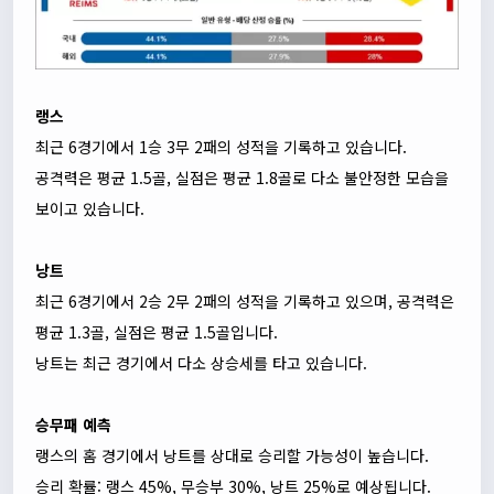
랭스
최근 6경기에서 1승 3무 2패의 성적을 기록하고 있습니다.
공격력은 평균 1.5골, 실점은 평균 1.8골로 다소 불안정한 모습을
보이고 있습니다.
낭트
최근 6경기에서 2승 2무 2패의 성적을 기록하고 있으며, 공격력은
평균 1.3골, 실점은 평균 1.5골입니다.
낭트는 최근 경기에서 다소 상승세를 타고 있습니다.
승무패 예측
랭스의 홈 경기에서 낭트를 상대로 승리할 가능성이 높습니다.
승리 확률: 랭스 45%, 무승부 30%, 낭트 25%로 예상됩니다.