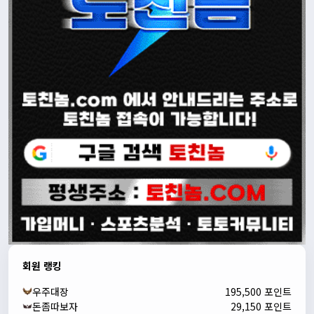
회원 랭킹
우주대장
195,500 포인트
돈좀따보자
29,150 포인트