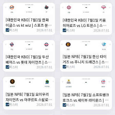
[대한민국 KBO] 7월1일 한화
[대한민국 KBO] 7월1일 키움
이글스 vs kt wiz | 스포츠 분석
히어로즈 vs LG 트윈스 | 스포츠
픽스터
2026.07.01
픽스터
2026.07.01
무료 중계 토친놈
분석 무료 중계 토친놈
[일본 NPB] 7월1일 한신 타이
[대한민국 KBO] 7월1일 두산
거즈 vs 주니치 드래건스 | 스포
베어스 vs 롯데 자이언츠 | 스포
픽스터
2026.07.01
츠 분석 무료 중계 토친놈
픽스터
2026.07.01
츠 분석 무료 중계 토친놈
[일본 NPB] 7월1일 요미우리
[일본 NPB] 7월1일 소프트뱅크
자이언츠 vs 야쿠르트 스왈로즈
호크스 vs 세이부 라이온스 | 스
픽스터
2026.07.01
| 스포츠 분석 무료 중계 토친놈
픽스터
2026.07.01
포츠 분석 무료 중계 토친놈