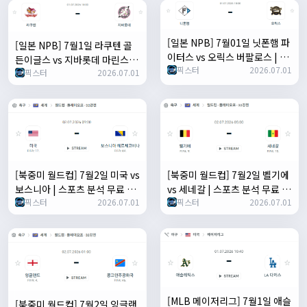
[일본 NPB] 7월01일 닛폰햄 파
[일본 NPB] 7월1일 라쿠텐 골
이터스 vs 오릭스 버팔로스 | 스
든이글스 vs 지바롯데 마린스 |
픽스터
2026.07.01
포츠 분석 무료 중계 토친놈
픽스터
2026.07.01
스포츠 분석 무료 중계 토친놈
[북중미 월드컵] 7월2일 미국 vs
[북중미 월드컵] 7월2일 벨기에
보스니아 | 스포츠 분석 무료 중
vs 세네갈 | 스포츠 분석 무료 중
픽스터
2026.07.01
픽스터
2026.07.01
계 토친놈
계 토친놈
[MLB 메이저리그] 7월1일 애슬
[북중미 월드컵] 7월2일 잉글랜