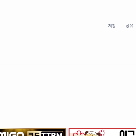
저장
공유