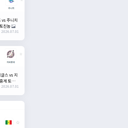
 vs 주니치
 토친놈
2026.07.01
글스 vs 지
 중계 토친놈
2026.07.01