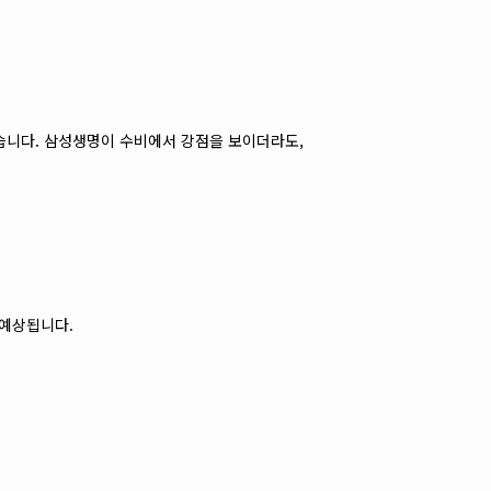
.
습니다. 삼성생명이 수비에서 강점을 보이더라도,
 예상됩니다.