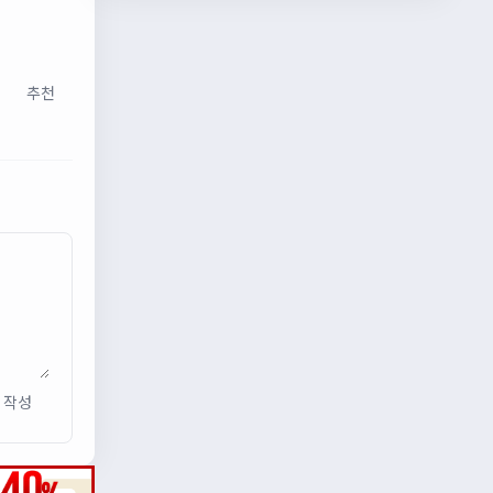
추천
작성