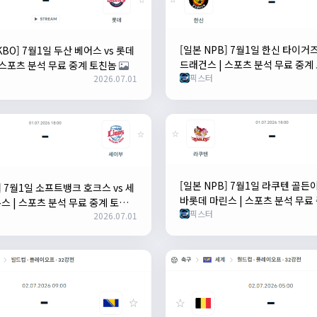
[일본 NPB] 7월1일 한신 타이거즈
BO] 7월1일 두산 베어스 vs 롯데
드래건스 | 스포츠 분석 무료 중계
 스포츠 분석 무료 중계 토친놈
픽스터
2026.07.01
[일본 NPB] 7월1일 라쿠텐 골든이
] 7월1일 소프트뱅크 호크스 vs 세
바롯데 마린스 | 스포츠 분석 무료
스 | 스포츠 분석 무료 중계 토친놈
픽스터
2026.07.01