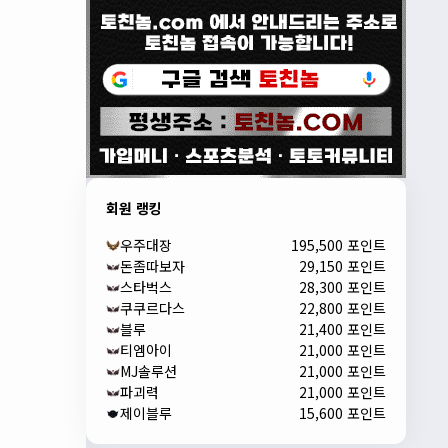
회원 랭킹
우주대장
195,500 포인트
돈좀따보자
29,150 포인트
스타벅스
28,300 포인트
쿠쿠르다스
22,800 포인트
블루
21,400 포인트
티엠아이
21,000 포인트
MJ솔루션
21,000 포인트
파괴력
21,000 포인트
제이블루
15,600 포인트