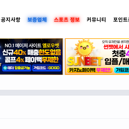
공지사항
보증업체
스포츠 정보
커뮤니티
포인트