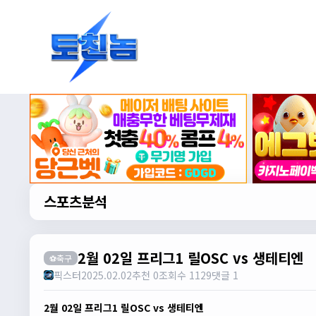
스포츠분석
2월 02일 프리그1 릴OSC vs 생테티엔
⚽축구
픽스터
2025.02.02
추천 0
조회수 1129
댓글 1
2월 02일 프리그1 릴OSC vs 생테티엔