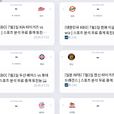
BO] 7월1일 KIA 타이거즈 vs
[대한민국 KBO] 7월1일 한화 이글스
스 | 스포츠 분석 무료 중계 토친놈
wiz | 스포츠 분석 무료 중계 토친
2026.07.01
픽스터
[일본 NPB] 7월1일 한신 타이거즈
BO] 7월1일 두산 베어스 vs 롯데
드래건스 | 스포츠 분석 무료 중계
 스포츠 분석 무료 중계 토친놈
픽스터
2026.07.01