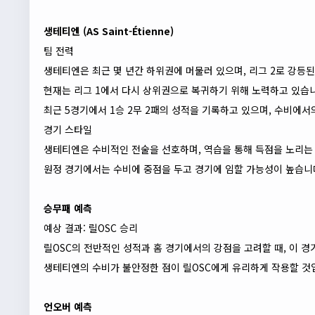
생테티엔 (AS Saint-Étienne)
팀 전력
생테티엔은 최근 몇 년간 하위권에 머물러 있으며, 리그 2로 강등
현재는 리그 1에서 다시 상위권으로 복귀하기 위해 노력하고 있습
최근 5경기에서 1승 2무 2패의 성적을 기록하고 있으며, 수비에
경기 스타일
생테티엔은 수비적인 전술을 선호하며, 역습을 통해 득점을 노리는
원정 경기에서는 수비에 중점을 두고 경기에 임할 가능성이 높습니
승무패 예측
예상 결과: 릴OSC 승리
릴OSC의 전반적인 성적과 홈 경기에서의 강점을 고려할 때, 이 경
생테티엔의 수비가 불안정한 점이 릴OSC에게 유리하게 작용할 것
언오버 예측