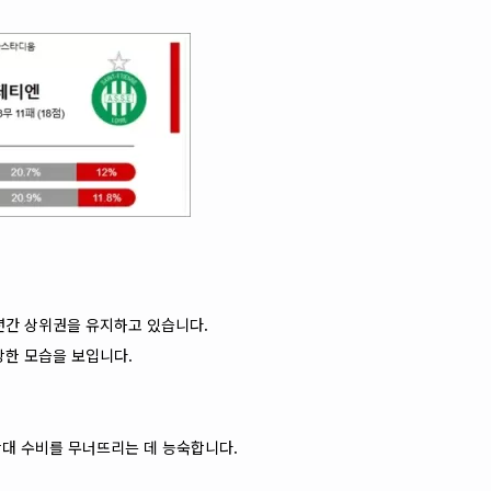
 년간 상위권을 유지하고 있습니다.
강한 모습을 보입니다.
상대 수비를 무너뜨리는 데 능숙합니다.