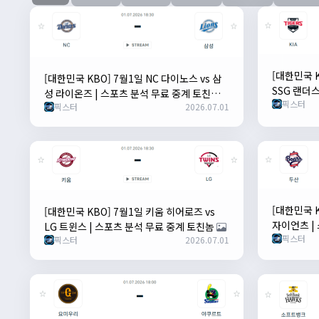
[대한민국 K
[대한민국 KBO] 7월1일 NC 다이노스 vs 삼
SSG 랜더
성 라이온즈 | 스포츠 분석 무료 중계 토친놈
픽스터
픽스터
2026.07.01
[대한민국 K
[대한민국 KBO] 7월1일 키움 히어로즈 vs
자이언츠 |
LG 트윈스 | 스포츠 분석 무료 중계 토친놈
픽스터
픽스터
2026.07.01