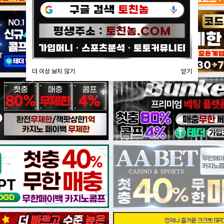
더 이상 보지 않기
닫기