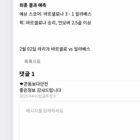
최종 결과 예측
예상 스코어: 바르셀로나 3 - 1 알라베스
픽: 바르셀로나 승리, 언오버 2.5골 이상
2월 02일 라리가 바르셀로 vs 알라베스
목록으로
댓글 1
콘돔보다안전
좋은정보 감사드립니다
2025.04.02
답글
추천 0