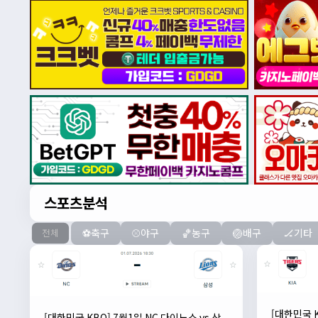
스포츠분석
⚽축구
⚾야구
🏀농구
🏐배구
🏒기타
전체
[대한민국 K
[대한민국 KBO] 7월1일 NC 다이노스 vs 삼