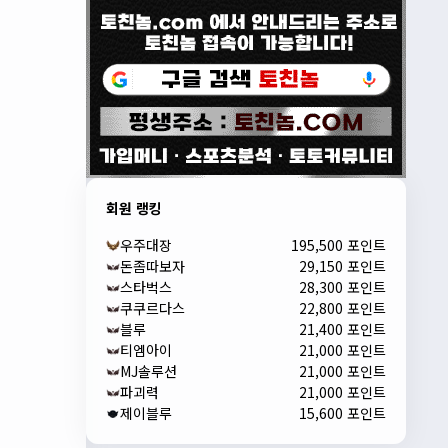
회원 랭킹
우주대장
195,500 포인트
돈좀따보자
29,150 포인트
스타벅스
28,300 포인트
쿠쿠르다스
22,800 포인트
블루
21,400 포인트
티엠아이
21,000 포인트
MJ솔루션
21,000 포인트
파괴력
21,000 포인트
제이블루
15,600 포인트