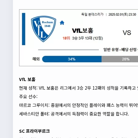
VfL 보훔
현재 성적: VfL 보훔은 리그에서 3승 2무 12패의 성적을 기록하
주요 선수:
마르코 그루이치: 중원에서의 안정적인 플레이와 패스 능력이 뛰어
세바스티안 폴터: 공격에서의 득점력이 중요한 역할을 합니다.
SC 프라이부르크