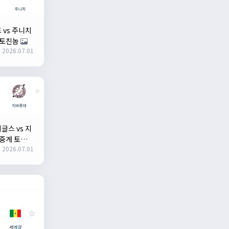
 vs 주니치
 토친놈
2026.07.01
글스 vs 지
 중계 토친놈
2026.07.01