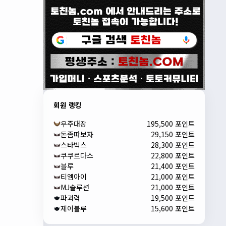
회원 랭킹
우주대장
195,500 포인트
돈좀따보자
29,150 포인트
스타벅스
28,300 포인트
쿠쿠르다스
22,800 포인트
블루
21,400 포인트
티엠아이
21,000 포인트
MJ솔루션
21,000 포인트
파괴력
19,500 포인트
제이블루
15,600 포인트