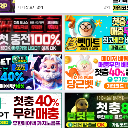
더 이상 보지 않기
닫기