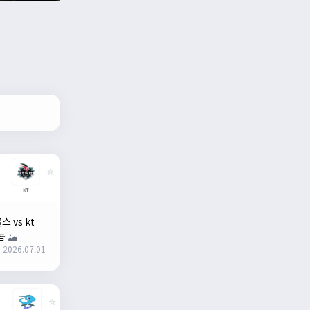
 vs kt
놈
2026.07.01