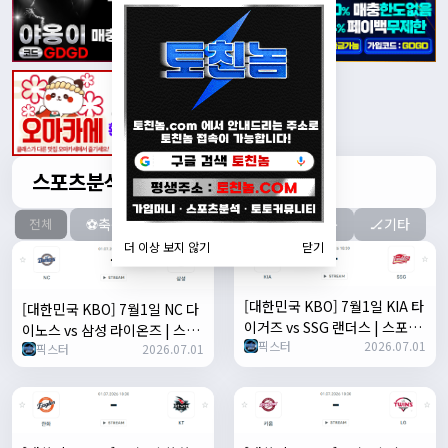
스포츠분석
⚽축구
⚾야구
🏀농구
🏐배구
🏒기타
전체
더 이상 보지 않기
닫기
[대한민국 KBO] 7월1일 KIA 타
[대한민국 KBO] 7월1일 NC 다
이거즈 vs SSG 랜더스 | 스포츠
이노스 vs 삼성 라이온즈 | 스포
픽스터
2026.07.01
분석 무료 중계 토친놈
픽스터
2026.07.01
츠 분석 무료 중계 토친놈