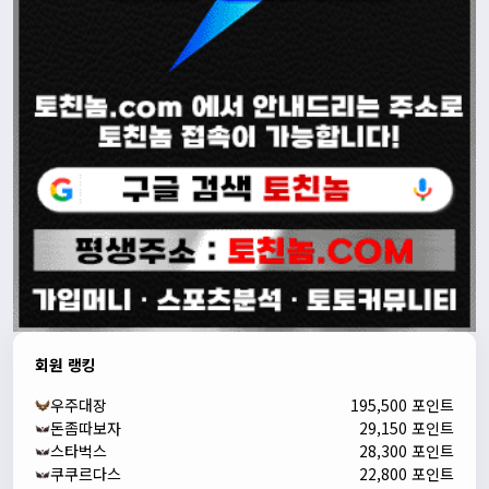
회원 랭킹
우주대장
195,500 포인트
돈좀따보자
29,150 포인트
스타벅스
28,300 포인트
쿠쿠르다스
22,800 포인트