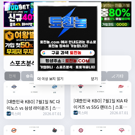
스포츠분석
⚽축구
⚾야구
🏀농구
🏐배구
🏒기타
전체
더 이상 보지 않기
닫기
[대한민국 KBO] 7월1일 KIA 타
[대한민국 KBO] 7월1일 NC 다
이거즈 vs SSG 랜더스 | 스포츠
이노스 vs 삼성 라이온즈 | 스포
픽스터
2026.07.01
분석 무료 중계 토친놈
픽스터
2026.07.01
츠 분석 무료 중계 토친놈