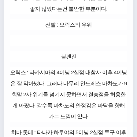
좋지 않았다는건 불안한 부분이다.
선발 : 오릭스의 우위
불펜진
오릭스 : 타카시마의 4이닝 2실점 대참사 이후 4이닝
은 잘 막아냈다. 그러나 마무리 안드레스 마차도가 9
회말 2사 위기를 넘기지 못하면서 결승점을 허용한
게 아팠다. 갈수록 마차도의 안정감은 바닥을 향해
가는 느낌이 있다.
치바 롯데 : 타나카 하루야의 5이닝 2실점 투구 이후