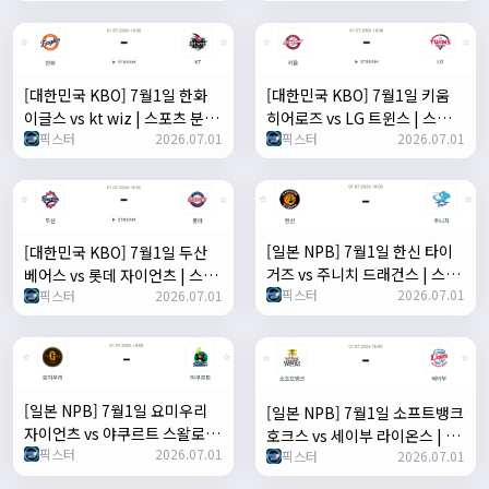
[대한민국 KBO] 7월1일 한화
[대한민국 KBO] 7월1일 키움
이글스 vs kt wiz | 스포츠 분석
히어로즈 vs LG 트윈스 | 스포츠
픽스터
2026.07.01
픽스터
2026.07.01
무료 중계 토친놈
분석 무료 중계 토친놈
[일본 NPB] 7월1일 한신 타이
[대한민국 KBO] 7월1일 두산
거즈 vs 주니치 드래건스 | 스포
베어스 vs 롯데 자이언츠 | 스포
픽스터
2026.07.01
츠 분석 무료 중계 토친놈
픽스터
2026.07.01
츠 분석 무료 중계 토친놈
[일본 NPB] 7월1일 요미우리
[일본 NPB] 7월1일 소프트뱅크
자이언츠 vs 야쿠르트 스왈로즈
호크스 vs 세이부 라이온스 | 스
픽스터
2026.07.01
| 스포츠 분석 무료 중계 토친놈
픽스터
2026.07.01
포츠 분석 무료 중계 토친놈