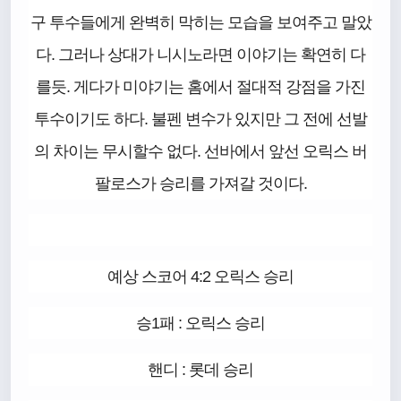
구 투수들에게 완벽히 막히는 모습을 보여주고 말았
다. 그러나 상대가 니시노라면 이야기는 확연히 다
를듯. 게다가 미야기는 홈에서 절대적 강점을 가진
투수이기도 하다. 불펜 변수가 있지만 그 전에 선발
의 차이는 무시할수 없다. 선바에서 앞선 오릭스 버
팔로스가 승리를 가져갈 것이다.
예상 스코어 4:2 오릭스 승리
승1패 : 오릭스 승리
핸디 : 롯데 승리