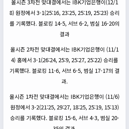
올시즌 3차전 맞대결에서는 IBK기업은행이(12/1
8) 원정에서 3-1(25:16, 23:25, 25:19, 25:23) 승리
를 기록했다. 블로킹 14-5, 서브 6-2, 범실 16-20의
결과
올시즌 2차전 맞대결에서는 IBK기업은행이 (11/1
4) 홈에서 3-1(26:24, 25:9, 25:27, 25:22) 승리를
기록했다. 블로킹 11-6, 서브 6-5, 범실 17-17의 결
과.
올시즌 1차전 맞대결에서는 IBK기업은행이 (11/6)
원정에서 3-2(21:25, 29:27, 18:25, 25:19, 15:13)
승리를 기록했다. 블로킹 15-6, 서브 4-3, 범실 20-
35의 결과.