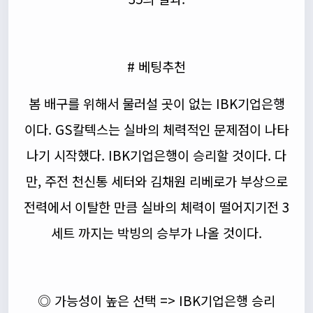
# 베팅추천
봄 배구를 위해서 물러설 곳이 없는 IBK기업은행
이다. GS칼텍스는 실바의 체력적인 문제점이 나타
나기 시작했다. IBK기업은행이 승리할 것이다. 다
만, 주전 천신통 세터와 김채원 리베로가 부상으로
전력에서 이탈한 만큼 실바의 체력이 떨어지기전 3
세트 까지는 박빙의 승부가 나올 것이다.
◎ 가능성이 높은 선택 => IBK기업은행 승리