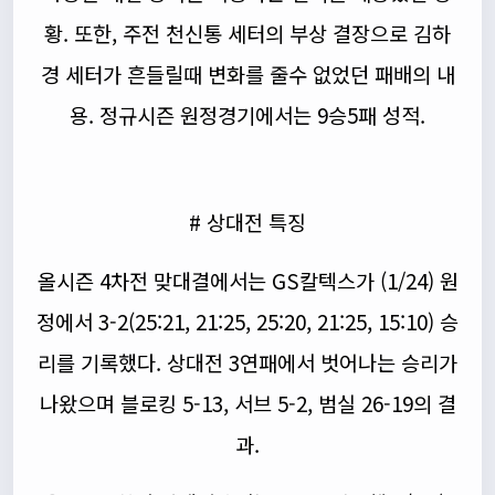
황. 또한, 주전 천신통 세터의 부상 결장으로 김하
경 세터가 흔들릴때 변화를 줄수 없었던 패배의 내
용. 정규시즌 원정경기에서는 9승5패 성적.
# 상대전 특징
올시즌 4차전 맞대결에서는 GS칼텍스가 (1/24) 원
정에서 3-2(25:21, 21:25, 25:20, 21:25, 15:10) 승
리를 기록했다. 상대전 3연패에서 벗어나는 승리가
나왔으며 블로킹 5-13, 서브 5-2, 범실 26-19의 결
과.