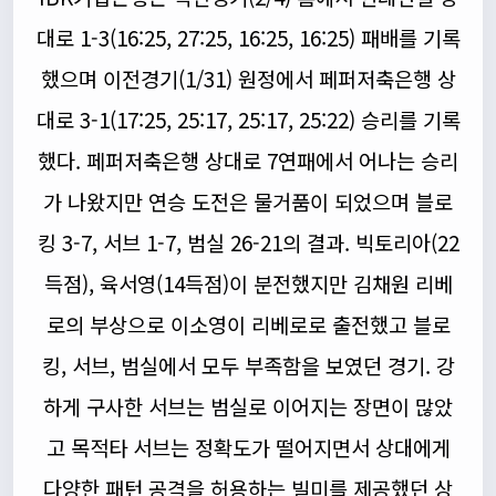
대로 1-3(16:25, 27:25, 16:25, 16:25) 패배를 기록
했으며 이전경기(1/31) 원정에서 페퍼저축은행 상
대로 3-1(17:25, 25:17, 25:17, 25:22) 승리를 기록
했다. 페퍼저축은행 상대로 7연패에서 어나는 승리
가 나왔지만 연승 도전은 물거품이 되었으며 블로
킹 3-7, 서브 1-7, 범실 26-21의 결과. 빅토리아(22
득점), 육서영(14득점)이 분전했지만 김채원 리베
로의 부상으로 이소영이 리베로로 출전했고 블로
킹, 서브, 범실에서 모두 부족함을 보였던 경기. 강
하게 구사한 서브는 범실로 이어지는 장면이 많았
고 목적타 서브는 정확도가 떨어지면서 상대에게
다양한 패턴 공격을 허용하는 빌미를 제공했던 상