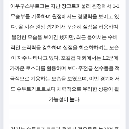
아우구스부르크는 지난 장크트파울리 원정에서 1-1
무승부를 기록하며 원정에서도 경쟁력을 보이고 있
다. 올 시즌 원정 경기에서 꾸준히 실점을 허용하며
불안한 모습을 보이긴 했지만, 최근 들어서는 수비
적인 조직력을 강화하며 실점을 최소화하려는 모습
이 자주 나타나고 있다. 포칼컵 대회에서는 1.2군에
가까운 로스터를 활용하며 보다 주전급 선수들을 적
극적으로 기용하는 모습을 보였으며, 이번 경기에서
도 슈투트가르트보다 체력적으로 유리한 상황이 될
가능성이 높다.