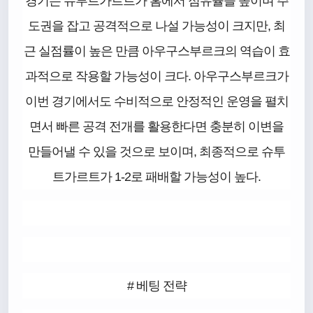
경기는 슈투트가르트가 홈에서 점유율을 높이며 주
도권을 잡고 공격적으로 나설 가능성이 크지만, 최
근 실점률이 높은 만큼 아우구스부르크의 역습이 효
과적으로 작용할 가능성이 크다. 아우구스부르크가
이번 경기에서도 수비적으로 안정적인 운영을 펼치
면서 빠른 공격 전개를 활용한다면 충분히 이변을
만들어낼 수 있을 것으로 보이며, 최종적으로 슈투
트가르트가 1-2로 패배할 가능성이 높다.
# 베팅 전략