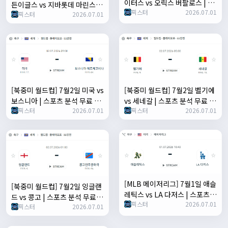
이터스 vs 오릭스 버팔로스 | 스
든이글스 vs 지바롯데 마린스 |
픽스터
2026.07.01
포츠 분석 무료 중계 토친놈
픽스터
2026.07.01
스포츠 분석 무료 중계 토친놈
[북중미 월드컵] 7월2일 미국 vs
[북중미 월드컵] 7월2일 벨기에
보스니아 | 스포츠 분석 무료 중
vs 세네갈 | 스포츠 분석 무료 중
픽스터
2026.07.01
픽스터
2026.07.01
계 토친놈
계 토친놈
[MLB 메이저리그] 7월1일 애슬
[북중미 월드컵] 7월2일 잉글랜
레틱스 vs LA 다저스 | 스포츠
드 vs 콩고 | 스포츠 분석 무료
픽스터
2026.07.01
분석 무료 중계 토친놈
픽스터
2026.07.01
중계 토친놈