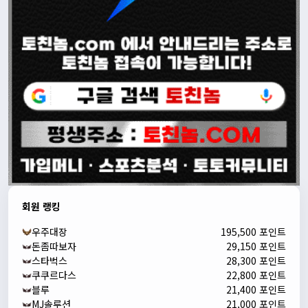
회원 랭킹
우주대장
195,500 포인트
돈좀따보자
29,150 포인트
스타벅스
28,300 포인트
쿠쿠르다스
22,800 포인트
블루
21,400 포인트
MJ솔루션
21,000 포인트