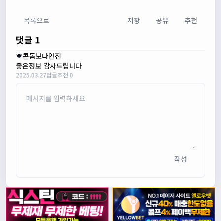
목록으로
저장
공유
추천
댓글 1
콘돔보다안전
좋은정보 감사드립니다
2025.03.27
답글
추천 0
작성