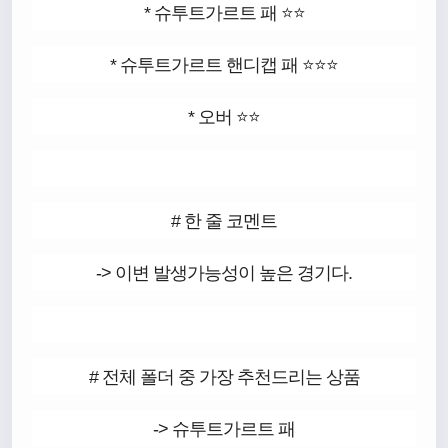
* 슈투트가르트 패 ⭐⭐
* 슈투트가르트 핸디캡 패 ⭐⭐⭐
* 오버 ⭐⭐
# 한 줄 코멘트
-> 이변 발생가능성이 높은 경기다.
# 전체 폴더 중 가장 추천드리는 상품
-> 슈투트가르트 패