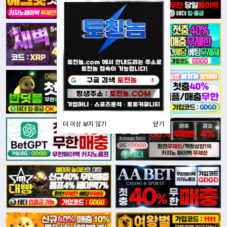
더 이상 보지 않기
닫기