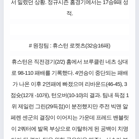
서 밀렸던 상황. 정규시즌 홈경기에서는 17승9패 성
적.
# 원정팀 : 휴스턴 로켓츠(32승16패)
휴스턴은 직전경기(2/2) 홈에서 브루클린 네츠 상대
로 98-110 패배를 기록했다. 4연승이 중단되는 패배
가 나온 이후 2연패에 빠졌으며 리바운드(46-45), 3
점슛(12개 -10개), 턴오버(10-10)의 결과. 팀내 득점 1
위 제일런 그린(29득점)이 분전했지만 주전 빅맨 알
페렌 센군의 결장이 이어지는 가운데 프레드 밴블릿
이 2쿼터에 발목 부상으로 이탈하게 된 공백이 치명