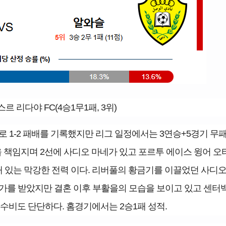
나스르 리다야 FC(4승1무1패, 3위)
로 1-2 패배를 기록했지만 리그 일정에서는 3연승+5경기 무패
 책임지며 2선에 사디오 마네가 있고 포르투 에이스 윙어 
 있는 막강한 전력 이다. 리버풀의 황금기를 이끌었던 사디
가를 받았지만 결혼 이후 부활을의 모습을 보이고 있고 센터
수비도 단단하다. 홈경기에서는 2승1패 성적.