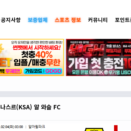
공지사항
보증업체
스포츠 정보
커뮤니티
포인트
 나스르(KSA) 알 와슬 FC