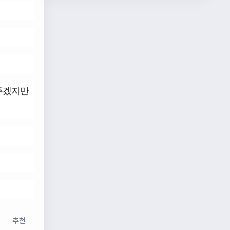
여주겠지만
추천