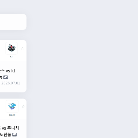
 vs kt
놈
2026.07.01
 vs 주니치
 토친놈