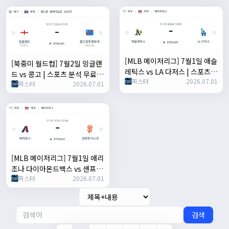
[MLB 메이저리그] 7월1일 애슬
[북중미 월드컵] 7월2일 잉글랜
레틱스 vs LA 다저스 | 스포츠
드 vs 콩고 | 스포츠 분석 무료
픽스터
2026.07.01
분석 무료 중계 토친놈
픽스터
2026.07.01
중계 토친놈
[MLB 메이저리그] 7월1일 애리
조나 다이아몬드백스 vs 샌프란
픽스터
2026.07.01
시스코 자이언츠 | 스포츠 분석
무료 중계 토친놈
검색