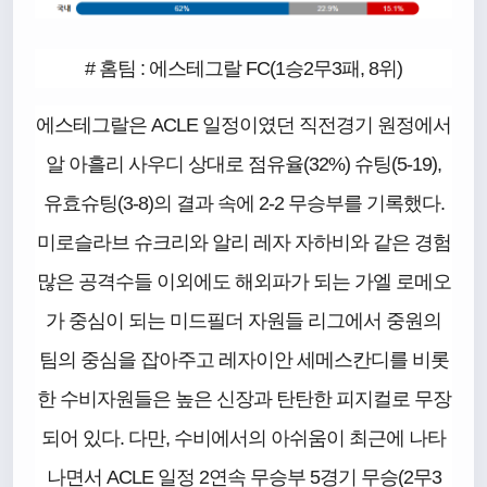
# 홈팀 : 에스테그랄 FC(1승2무3패, 8위)
에스테그랄은 ACLE 일정이였던 직전경기 원정에서
알 아흘리 사우디 상대로 점유율(32%) 슈팅(5-19),
유효슈팅(3-8)의 결과 속에 2-2 무승부를 기록했다.
미로슬라브 슈크리와 알리 레자 자하비와 같은 경험
많은 공격수들 이외에도 해외파가 되는 가엘 로메오
가 중심이 되는 미드필더 자원들 리그에서 중원의
팀의 중심을 잡아주고 레자이안 세메스칸디를 비롯
한 수비자원들은 높은 신장과 탄탄한 피지컬로 무장
되어 있다. 다만, 수비에서의 아쉬움이 최근에 나타
나면서 ACLE 일정 2연속 무승부 5경기 무승(2무3