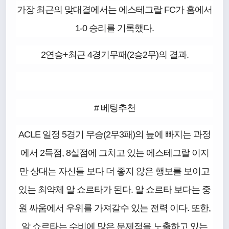
가장 최근의 맞대결에서는 에스테그랄 FC가 홈에서
1-0 승리를 기록했다.
2연승+최근 4경기무패(2승2무)의 결과.
# 베팅추천
ACLE 일정 5경기 무승(2무3패)의 늪에 빠지는 과정
에서 2득점, 8실점에 그치고 있는 에스테그랄 이지
만 상대는 자신들 보다 더 좋지 않은 행보를 보이고
있는 최약체 알 쇼르타가 된다. 알 쇼르타 보다는 중
원 싸움에서 우위를 가져갈수 있는 전력 이다. 또한,
알 쇼르타는 수비에 많은 문제점을 노출하고 있는