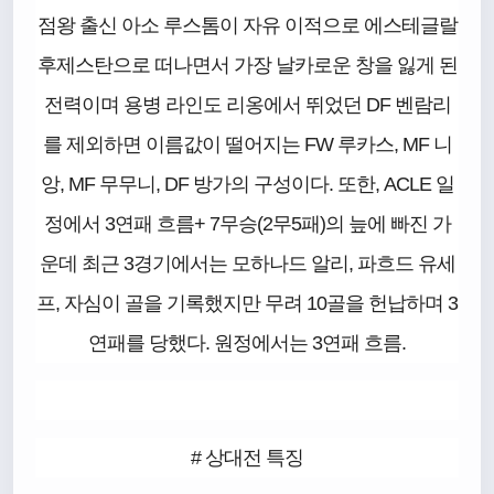
점왕 출신 아소 루스톰이 자유 이적으로 에스테글랄
후제스탄으로 떠나면서 가장 날카로운 창을 잃게 된
전력이며 용병 라인도 리옹에서 뛰었던 DF 벤람리
를 제외하면 이름값이 떨어지는 FW 루카스, MF 니
앙, MF 무무니, DF 방가의 구성이다. 또한, ACLE 일
정에서 3연패 흐름+ 7무승(2무5패)의 늪에 빠진 가
운데 최근 3경기에서는 모하나드 알리, 파흐드 유세
프, 자심이 골을 기록했지만 무려 10골을 헌납하며 3
연패를 당했다. 원정에서는 3연패 흐름.
# 상대전 특징