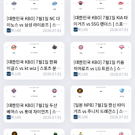
[대한민국 KBO] 7월1일 KIA 타
[대한민국 KBO] 7월1일 NC 다
이거즈 vs SSG 랜더스 | 스포츠
이노스 vs 삼성 라이온즈 | 스포
픽스터
2026.07.01
분석 무료 중계 토친놈
픽스터
2026.07.01
츠 분석 무료 중계 토친놈
[대한민국 KBO] 7월1일 한화
[대한민국 KBO] 7월1일 키움
이글스 vs kt wiz | 스포츠 분석
히어로즈 vs LG 트윈스 | 스포츠
픽스터
2026.07.01
픽스터
2026.07.01
무료 중계 토친놈
분석 무료 중계 토친놈
[일본 NPB] 7월1일 한신 타이
[대한민국 KBO] 7월1일 두산
거즈 vs 주니치 드래건스 | 스포
베어스 vs 롯데 자이언츠 | 스포
픽스터
2026.07.01
츠 분석 무료 중계 토친놈
픽스터
2026.07.01
츠 분석 무료 중계 토친놈