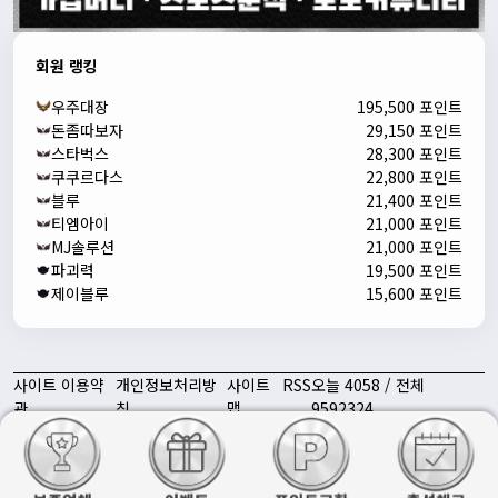
회원 랭킹
우주대장
195,500 포인트
돈좀따보자
29,150 포인트
스타벅스
28,300 포인트
쿠쿠르다스
22,800 포인트
블루
21,400 포인트
티엠아이
21,000 포인트
MJ솔루션
21,000 포인트
파괴력
19,500 포인트
제이블루
15,600 포인트
사이트 이용약
개인정보처리방
사이트
RSS
오늘 4058 / 전체
관
침
맵
9592324
토친놈 | 스포츠 중계 · 스포츠 분석 대표 토토 커뮤니티 ⓒ All rights
reserved.