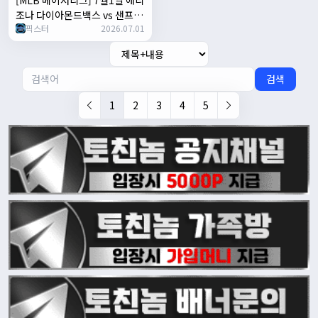
조나 다이아몬드백스 vs 샌프란
픽스터
2026.07.01
시스코 자이언츠 | 스포츠 분석
무료 중계 토친놈
검색
1
2
3
4
5