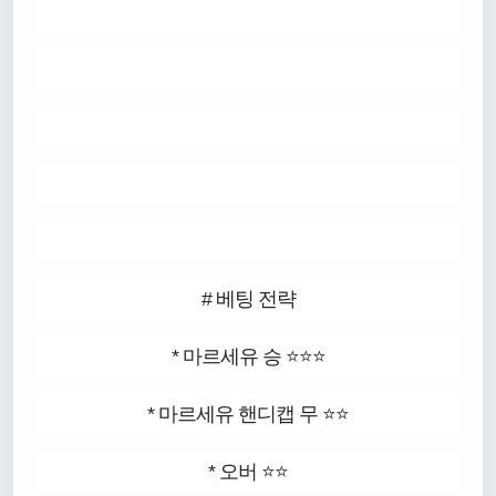
# 베팅 전략
* 마르세유 승 ⭐⭐⭐
* 마르세유 핸디캡 무 ⭐⭐
* 오버 ⭐⭐