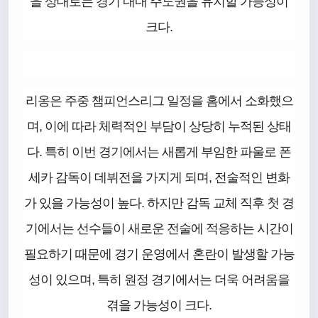
을 상대로는 경기 내내 주도권을 유지할 가능성이
크다.
리옹은 주중 챔피언스리그 일정을 홈에서 소화했으
며, 이에 따라 체력적인 부담이 상당히 누적된 상태
다. 특히 이번 경기에서는 새롭게 부임한 파울로 폰
세카 감독이 데뷔전을 가지게 되며, 전술적인 변화
가 있을 가능성이 높다. 하지만 감독 교체 직후 첫 경
기에서는 선수들이 새로운 전술에 적응하는 시간이
필요하기 때문에 경기 운영에서 혼란이 발생할 가능
성이 있으며, 특히 원정 경기에서는 더욱 어려움을
겪을 가능성이 크다.