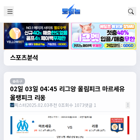
스포츠분석
⚽축구
02일 03일 04:45 리그앙 올림피크 마르세유
올랭피크 리옹
픽스터
2025.02.03
추천 0
조회수 1073
댓글 1