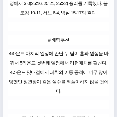
정에서 3-0(25:16, 25:21, 25:22) 승리를 기록했다. 블
로킹 10-11, 서브 6-4, 범실 15-17의 결과.
# 베팅추천
4라운드 마지막 일정에 만난 두 팀이 홈과 원정을 바
꿔서 5라운드 첫번째 일정에서 리턴매치를 펼친다.
4라운드 맞대결에서 피치의 이동 공격에 너무 많이
당했던 정관장이 같은 실수를 되풀이하지 않을 것이
다.