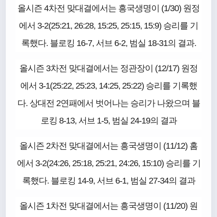
올시즌 4차전 맞대결에서는 흥국생명이 (1/30) 원정
에서 3-2(25:21, 26:28, 15:25, 25:15, 15:9) 승리를 기
록했다. 블로킹 16-7, 서브 6-2, 범실 18-31의 결과.
올시즌 3차전 맞대결에서는 정관장이 (12/17) 원정
에서 3-1(25:22, 25:23, 14:25, 25:22) 승리를 기록했
다. 상대전 2연패에서 벗어나는 승리가 나왔으며 블
로킹 8-13, 서브 1-5, 범실 24-19의 결과
올시즌 2차전 맞대결에서는 흥국생명이 (11/12) 홈
에서 3-2(24:26, 25:18, 25:21, 24:26, 15:10) 승리를 기
록했다. 블로킹 14-9, 서브 6-1, 범실 27-34의 결과
올시즌 1차전 맞대결에서는 흥국생명이 (11/20) 원