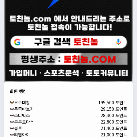
회원 랭킹
우주대장
195,500 포인트
돈좀따보자
29,150 포인트
스타벅스
28,300 포인트
쿠쿠르다스
22,800 포인트
블루
21,400 포인트
티엠아이
21,000 포인트