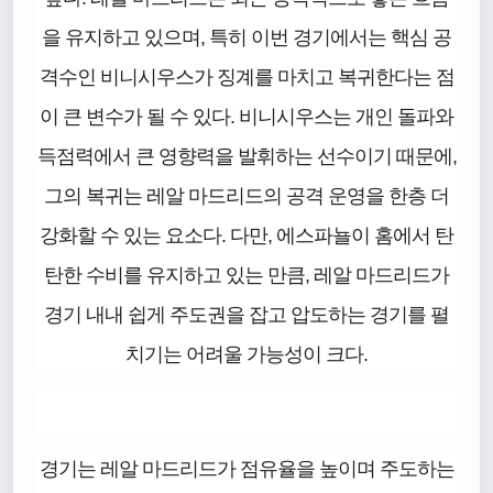
을 유지하고 있으며, 특히 이번 경기에서는 핵심 공
격수인 비니시우스가 징계를 마치고 복귀한다는 점
이 큰 변수가 될 수 있다. 비니시우스는 개인 돌파와
득점력에서 큰 영향력을 발휘하는 선수이기 때문에,
그의 복귀는 레알 마드리드의 공격 운영을 한층 더
강화할 수 있는 요소다. 다만, 에스파뇰이 홈에서 탄
탄한 수비를 유지하고 있는 만큼, 레알 마드리드가
경기 내내 쉽게 주도권을 잡고 압도하는 경기를 펼
치기는 어려울 가능성이 크다.
경기는 레알 마드리드가 점유율을 높이며 주도하는