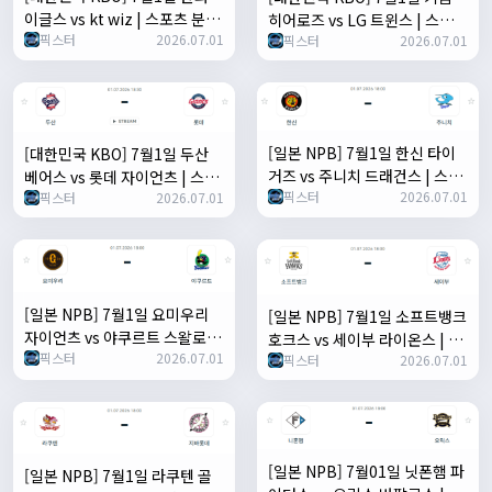
이글스 vs kt wiz | 스포츠 분석
히어로즈 vs LG 트윈스 | 스포츠
픽스터
2026.07.01
픽스터
2026.07.01
무료 중계 토친놈
분석 무료 중계 토친놈
[일본 NPB] 7월1일 한신 타이
[대한민국 KBO] 7월1일 두산
거즈 vs 주니치 드래건스 | 스포
베어스 vs 롯데 자이언츠 | 스포
픽스터
2026.07.01
츠 분석 무료 중계 토친놈
픽스터
2026.07.01
츠 분석 무료 중계 토친놈
[일본 NPB] 7월1일 요미우리
[일본 NPB] 7월1일 소프트뱅크
자이언츠 vs 야쿠르트 스왈로즈
호크스 vs 세이부 라이온스 | 스
픽스터
2026.07.01
| 스포츠 분석 무료 중계 토친놈
픽스터
2026.07.01
포츠 분석 무료 중계 토친놈
[일본 NPB] 7월01일 닛폰햄 파
[일본 NPB] 7월1일 라쿠텐 골