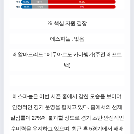
※ 핵심 자원 결장
에스파뇰 : 없음
레알마드리드 : 에두아르도 카마빙가(주전 레프트
백)
에스파뇰은 이번 시즌 홈에서 강한 모습을 보이며
안정적인 경기 운영을 펼치고 있다. 홈에서의 선제
실점률이 27%에 불과할 정도로 경기 초반 안정적인
수비력을 유지하고 있으며, 최근 홈 5경기에서 패배