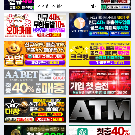
더 이상 보지 않기
닫기