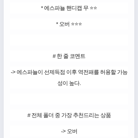
* 에스파뇰 핸디캡 무 ⭐⭐
* 오버 ⭐⭐⭐
# 한 줄 코멘트
-> 에스파뇰이 선제득점 이후 역전패를 허용할 가능
성이 높다.
# 전체 폴더 중 가장 추천드리는 상품
-> 오버