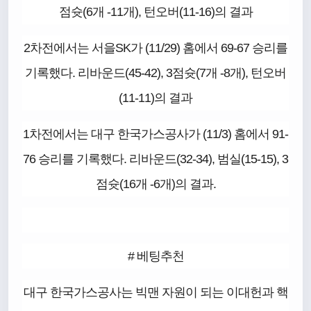
점슛(6개 -11개), 턴오버(11-16)의 결과
2차전에서는 서을SK가 (11/29) 홈에서 69-67 승리를
기록했다. 리바운드(45-42), 3점슛(7개 -8개), 턴오버
(11-11)의 결과
1차전에서는 대구 한국가스공사가 (11/3) 홈에서 91-
76 승리를 기록했다. 리바운드(32-34), 범실(15-15), 3
점슛(16개 -6개)의 결과.
# 베팅추천
대구 한국가스공사는 빅맨 자원이 되는 이대헌과 핵