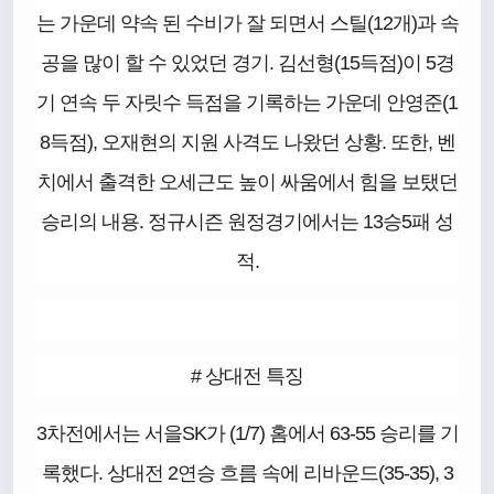
는 가운데 약속 된 수비가 잘 되면서 스틸(12개)과 속
공을 많이 할 수 있었던 경기. 김선형(15득점)이 5경
기 연속 두 자릿수 득점을 기록하는 가운데 안영준(1
8득점), 오재현의 지원 사격도 나왔던 상황. 또한, 벤
치에서 출격한 오세근도 높이 싸움에서 힘을 보탰던
승리의 내용. 정규시즌 원정경기에서는 13승5패 성
적.
# 상대전 특징
3차전에서는 서을SK가 (1/7) 홈에서 63-55 승리를 기
록했다. 상대전 2연승 흐름 속에 리바운드(35-35), 3