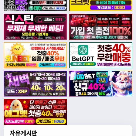
자유게시판