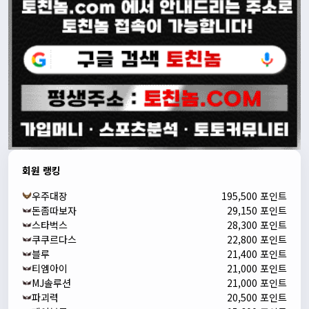
회원 랭킹
우주대장
195,500 포인트
돈좀따보자
29,150 포인트
스타벅스
28,300 포인트
쿠쿠르다스
22,800 포인트
블루
21,400 포인트
티엠아이
21,000 포인트
MJ솔루션
21,000 포인트
파괴력
20,500 포인트