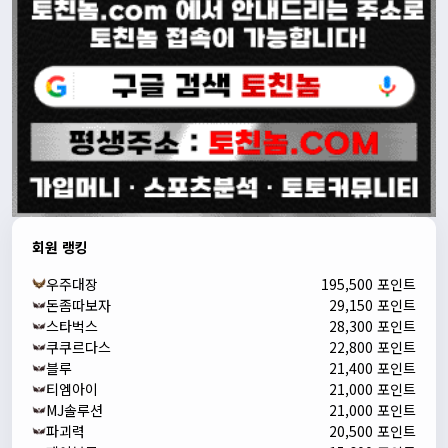
회원 랭킹
우주대장
195,500 포인트
돈좀따보자
29,150 포인트
스타벅스
28,300 포인트
쿠쿠르다스
22,800 포인트
블루
21,400 포인트
티엠아이
21,000 포인트
MJ솔루션
21,000 포인트
파괴력
20,500 포인트