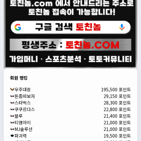
회원 랭킹
우주대장
195,500 포인트
돈좀따보자
29,150 포인트
스타벅스
28,300 포인트
쿠쿠르다스
22,800 포인트
블루
21,400 포인트
티엠아이
21,000 포인트
MJ솔루션
21,000 포인트
파괴력
19,500 포인트