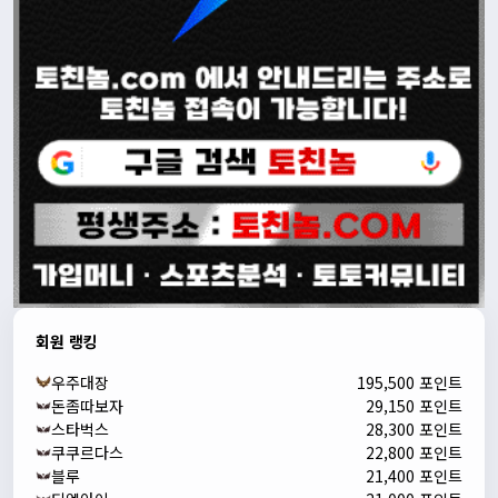
회원 랭킹
우주대장
195,500 포인트
돈좀따보자
29,150 포인트
스타벅스
28,300 포인트
쿠쿠르다스
22,800 포인트
블루
21,400 포인트