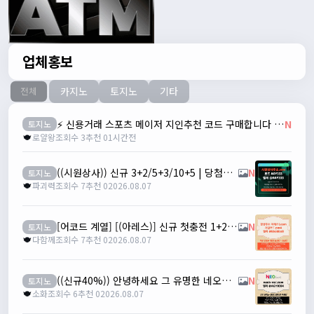
업체홍보
카지노
토지노
기타
전체
⚡️ 신용거래 스포츠 메이저 지인추천 코드 구매합니다 / 그외 지노,자비스,수기자 모십니다 ⚡️
N
토지노
로얄왕
조회수 3
추천 0
1시간전
((시원상사)) 신규 3+2/5+3/10+5 | 당첨상한 3천만 | 라이브베팅 조합가능
N
토지노
파괴력
조회수 7
추천 0
2026.08.07
[어코드 계열] [(아레스)] 신규 첫충전 1+2 or 30% | 매일첫충 20% 무한매충 10%
N
토지노
다함께
조회수 7
추천 0
2026.08.07
((신규40%)) 안녕하세요 그 유명한 네오벳, 맞습니다
N
토지노
소화
조회수 6
추천 0
2026.08.07