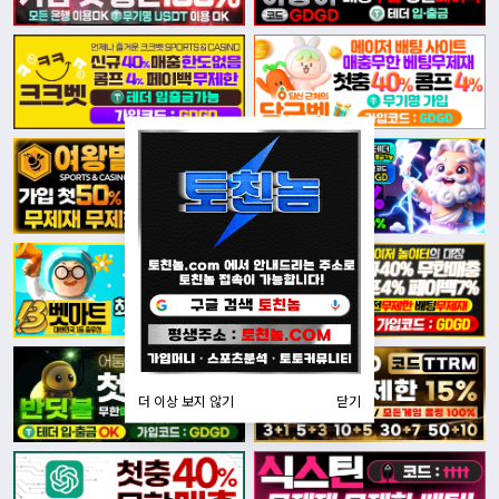
더 이상 보지 않기
닫기