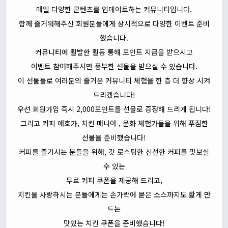
매일 다양한 콘텐츠를 업데이트하는 커뮤니티입니다.
함께 즐거워해주신 회원분들에게 상시적으로 다양한 이벤트 준비
했습니다.
커뮤니티에 활발한 활동 통해 포인트 지급을 받으시고
이벤트 참여해주시면 풍부한 선물을 받으실 수 있습니다.
이 선물들로 여러분의 즐거운 커뮤니티 체험을 한 층 더 향상 시켜
드리겠습니다!
우선 회원가입 즉시 2,000포인트를 선물로 증정해 드리게 됩니다!
그리고 커피 애호가, 치킨 매니아 , 문화 체험가들을 위해 푸짐한
선물을 준비했습니다!
커피를 즐기시는 분들을 위해, 갓 로스팅한 신선한 커피를 맛보실
수 있는
무료 커피 쿠폰을 제공해 드리고,
치킨을 사랑하시는 분들에게는 손가락에 묻은 소스까지도 핥게 만
드는
맛있는 치킨 쿠폰을 준비했습니다!