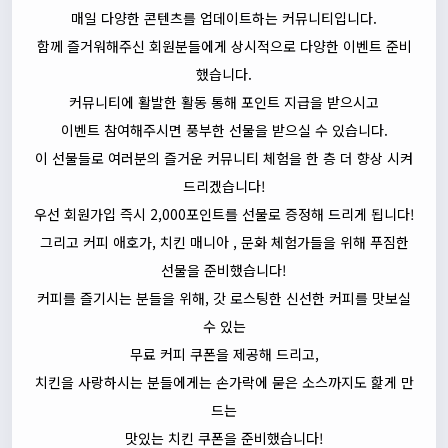
매일 다양한 콘텐츠를 업데이트하는 커뮤니티입니다.
함께 즐거워해주신 회원분들에게 상시적으로 다양한 이벤트 준비
했습니다.
커뮤니티에 활발한 활동 통해 포인트 지급을 받으시고
이벤트 참여해주시면 풍부한 선물을 받으실 수 있습니다.
이 선물들로 여러분의 즐거운 커뮤니티 체험을 한 층 더 향상 시켜
드리겠습니다!
우선 회원가입 즉시 2,000포인트를 선물로 증정해 드리게 됩니다!
그리고 커피 애호가, 치킨 매니아 , 문화 체험가들을 위해 푸짐한
선물을 준비했습니다!
커피를 즐기시는 분들을 위해, 갓 로스팅한 신선한 커피를 맛보실
수 있는
무료 커피 쿠폰을 제공해 드리고,
치킨을 사랑하시는 분들에게는 손가락에 묻은 소스까지도 핥게 만
드는
맛있는 치킨 쿠폰을 준비했습니다!