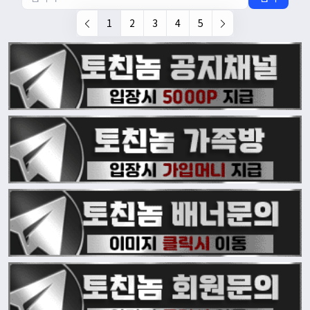
1
2
3
4
5