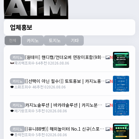
업체홍보
카지노
토지노
기타
전체
[원데이] 핸디캡/언더오버 연장미포함(9회말까지만 적용)
N
카지노
파괴력
조회수 64
추천 0
2026.08.06
[[선택이 아닌 필수!]] 토토홍보 | 카지노홍보 | 커뮤니티홍보 | 구름광고
N
카지노
소화
조회수 46
추천 0
2026.08.06
카지노솔루션 | 바카라솔루션 | 카지노분양 | 파싱솔루션 | 성피솔루션 | 포세이돈솔루션
N
카지노
메기랑
조회수 5
추천 0
2026.08.06
[(유니88벳)] 해외놀이터 No.1 신규(스포츠30%/5+3/10+5 | 카지노10%)
N
카지노
총력전
조회수 5
추천 0
2026.08.06