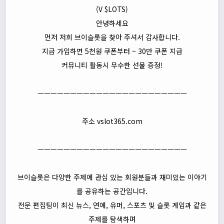
(V $LOTS)
안녕하세요
먼저 저희 브이슬롯을 찾아 주셔서 감사합니다.
지금 가입하면 5천원 쿠폰부터 ~ 30만 쿠폰 지급
커뮤니티 활동시 무수한 선물 증정!
ㅡㅡㅡㅡㅡㅡㅡㅡㅡㅡㅡㅡㅡㅡㅡㅡㅡㅡㅡㅡㅡㅡㅡ
주소 vslot365.com
ㅡㅡㅡㅡㅡㅡㅡㅡㅡㅡㅡㅡㅡㅡㅡㅡㅡㅡㅡㅡㅡㅡㅡ
브이슬롯은 다양한 주제에 관심 있는 회원분들과 재미있는 이야기
를 공유하는 공간입니다.
전문 편집팀이 최신 뉴스, 연예, 유머, 스포츠 및 슬롯 게임과 같은
주제를 탐색하며