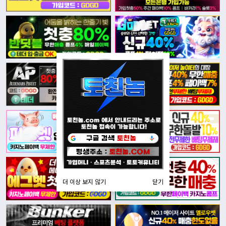
더 이상 보지 않기
닫기