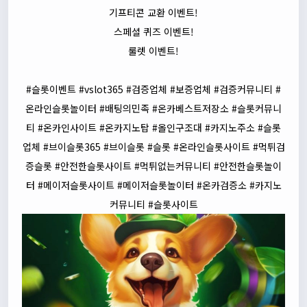
기프티콘 교환 이벤트!
스페셜 퀴즈 이벤트!
룰렛 이벤트!
#슬롯이벤트 #vslot365 #검증업체 #보증업체 #검증커뮤니티 #
온라인슬롯놀이터 #배팅의민족 #온카베스트저장소 #슬롯커뮤니
티 #온카인사이트 #온카지노탑 #올인구조대 #카지노주소 #슬롯
업체 #브이슬롯365 #브이슬롯 #슬롯 #온라인슬롯사이트 #먹튀검
증슬롯 #안전한슬롯사이트 #먹튀없는커뮤니티 #안전한슬롯놀이
터 #메이저슬롯사이트 #메이저슬롯놀이터 #온카검증소 #카지노
커뮤니티 #슬롯사이트