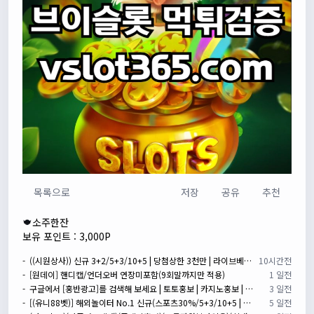
목록으로
저장
공유
추천
소주한잔
보유 포인트 : 3,000P
- ((시원상사)) 신규 3+2/5+3/10+5 | 당첨상한 3천만 | 라이브베팅 조합가능
10시간전
- [원데이] 핸디캡/언더오버 연장미포함(9회말까지만 적용)
1 일전
- 구글에서 [홍반광고]를 검색해 보세요 | 토토홍보 | 카지노홍보 | 커뮤니티홍보
3 일전
- [(유니88벳)] 해외놀이터 No.1 신규(스포츠30%/5+3/10+5 | 카지노10%)
5 일전