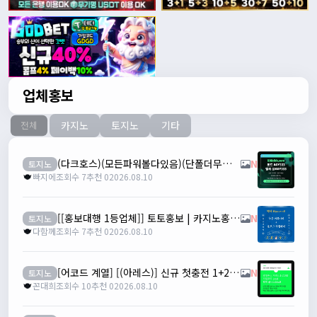
업체홍보
카지노
토지노
기타
전체
(다크호스)(모든파워볼다있음)(단폴더무제재)(최대당첨금2천만)(플레이홀덤)
N
토지노
빠지에
조회수 7
추천 0
2026.08.10
[[홍보대행 1등업체]] 토토홍보 | 카지노홍보 | 커뮤니티홍보 | 구름광고
N
토지노
다함께
조회수 7
추천 0
2026.08.10
[어코드 계열] [(아레스)] 신규 첫충전 1+2 or 30% | 매일첫충 20% 무한매충 10%
N
토지노
꼰대희
조회수 10
추천 0
2026.08.10