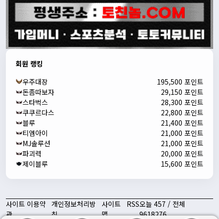
회원 랭킹
우주대장
195,500 포인트
돈좀따보자
29,150 포인트
스타벅스
28,300 포인트
쿠쿠르다스
22,800 포인트
블루
21,400 포인트
티엠아이
21,000 포인트
MJ솔루션
21,000 포인트
파괴력
20,000 포인트
제이블루
15,600 포인트
사이트 이용약
개인정보처리방
사이트
RSS
오늘 457 / 전체
관
침
맵
9618276