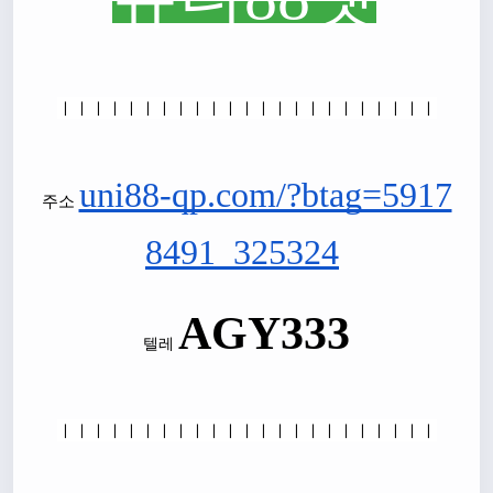
ㅣㅣㅣㅣㅣㅣㅣㅣㅣㅣㅣㅣㅣㅣㅣㅣㅣㅣㅣㅣㅣㅣㅣ
uni88-qp.com/?btag=5917
주소 
8491_325324
AGY333
텔레 
ㅣㅣㅣㅣㅣㅣㅣㅣㅣㅣㅣㅣㅣㅣㅣㅣㅣㅣㅣㅣㅣㅣㅣ