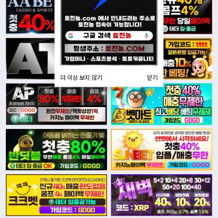
더 이상 보지 않기
닫기