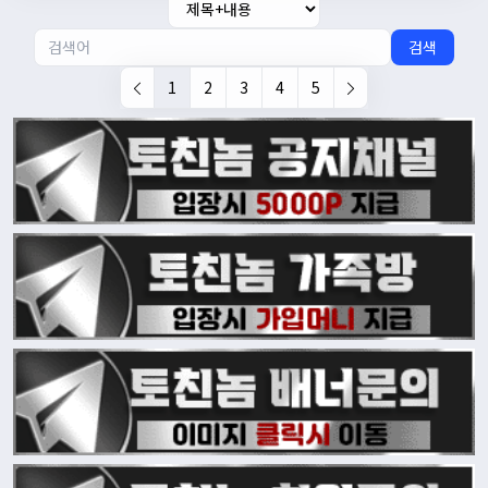
검색
1
2
3
4
5