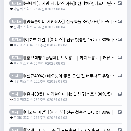
(원데이[무기명 테더가입가능]) 핸디캡/언더오버 연장미포함
토지노
다함께
조회수 29
추천 0
2026.08.04
[[명품놀이터 시원상사]] 신규입플 3+2/5+3/10+5 | 당첨상한3천만 | 라이브베팅 조합가능
토지노
꼰대희
조회수 43
추천 0
2026.08.04
[어코드 계열] [(아레스)] 신규 첫충전 1+2 or 30% | 매일첫충 20% 무한매충 10%
토지노
빠지에
조회수 201
추천 0
2026.08.04
[[홍보대행 1등업체]] 토토홍보 | 카지노홍보 | 커뮤니티홍보 | 구름광고
토지노
빠지에
조회수 33
추천 0
2026.08.03
((신규40%)) 네오벳이 좋은 곳인 건 너무나도 유명하지요
토지노
다함께
조회수 222
추천 0
2026.08.03
[(유니88벳)] 해외놀이터 No.1 신규(스포츠30%/5+3/10+5 | 카지노10%)
토지노
파괴력
조회수 295
추천 0
2026.08.03
[어코드 계열] [(아레스)] 신규 첫충전 1+2 or 30% | 매일첫충 20% 무한매충 10%
토지노
꼰대희
조회수 288
추천 0
2026.08.03
[[선택이 아닌 필수!]] 토토홍보 | 카지노홍보 | 커뮤니티홍보 | 구름광고
토지노