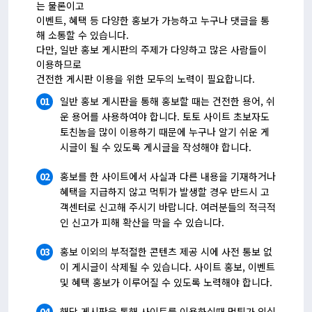
는 물론이고
이벤트, 혜택 등 다양한 홍보가 가능하고 누구나 댓글을 통
해 소통할 수 있습니다.
다만, 일반 홍보 게시판의 주제가 다양하고 많은 사람들이
이용하므로
건전한 게시판 이용을 위한 모두의 노력이 필요합니다.
01
일반 홍보 게시판을 통해 홍보할 때는 건전한 용어, 쉬
운 용어를 사용하여야 합니다. 토토 사이트 초보자도
토친놈을 많이 이용하기 때문에 누구나 알기 쉬운 게
시글이 될 수 있도록 게시글을 작성해야 합니다.
02
홍보를 한 사이트에서 사실과 다른 내용을 기재하거나
혜택을 지급하지 않고 먹튀가 발생할 경우 반드시 고
객센터로 신고해 주시기 바랍니다. 여러분들의 적극적
인 신고가 피해 확산을 막을 수 있습니다.
03
홍보 이외의 부적절한 콘텐츠 제공 시에 사전 통보 없
이 게시글이 삭제될 수 있습니다. 사이트 홍보, 이벤트
및 혜택 홍보가 이루어질 수 있도록 노력해야 합니다.
04
해당 게시판을 통해 사이트를 이용하실때 먹튀가 의심