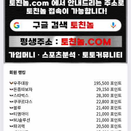
회원 랭킹
우주대장
195,500 포인트
돈좀따보자
29,150 포인트
스타벅스
28,300 포인트
쿠쿠르다스
22,800 포인트
블루
21,400 포인트
티엠아이
21,000 포인트
MJ솔루션
21,000 포인트
파괴력
20,500 포인트