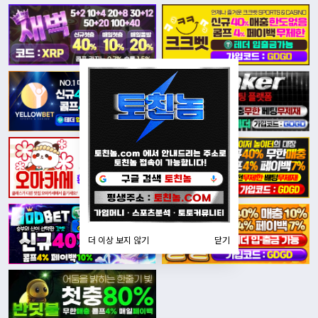
더 이상 보지 않기
닫기