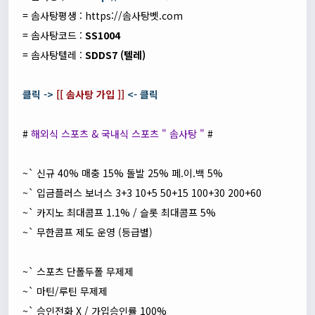
= 솜사탕평생 : https://솜사탕벳.com
= 솜사탕코드 :
SS1004
= 솜사탕텔레 :
SDDS7 (텔레)
클릭 ->
[[ 솜사탕 가입 ]]
<- 클릭
#
해외식 스포츠 & 국내식 스포츠 " 솜사탕 "
#
~` 신규 40% 매충 15% 돌발 25% 페.이.백 5%
~` 입금플러스 보너스 3+3 10+5 50+15 100+30 200+60
~` 카지노 최대콤프 1.1% / 슬롯 최대콤프 5%
~` 무한콤프 제도 운영 (등급별)
~` 스포츠 단폴두폴 무제제
~` 마틴/루틴 무제제
~` 승인전화 X / 가입승인률 100%