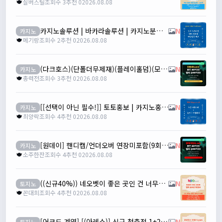
실버스틸
조회수 3
추천 0
2026.08.08
카지노솔루션 | 바카라솔루션 | 카지노분양 | 파싱솔루션 | 성피솔루션 | 포세이돈솔루션
N
카지노
메기랑
조회수 2
추천 0
2026.08.08
(다크호스)(단폴더무제재)(플레이홀덤)(모든파워볼다있음)(최대당첨금2천만)
N
카지노
총력전
조회수 3
추천 0
2026.08.08
[[선택이 아닌 필수!]] 토토홍보 | 카지노홍보 | 커뮤니티홍보 | 구름광고
N
카지노
최양락
조회수 4
추천 0
2026.08.08
[원데이] 핸디캡/언더오버 연장미포함(9회말까지만 적용)
N
카지노
소주한잔
조회수 4
추천 0
2026.08.08
((신규40%)) 네오벳이 좋은 곳인 건 너무나도 유명하지요
N
토지노
꼰대희
조회수 4
추천 0
2026.08.08
[어코드 계열] [(아레스)] 신규 첫충전 1+2 or 30% | 매일첫충 20% 무한매충 10%
N
토지노