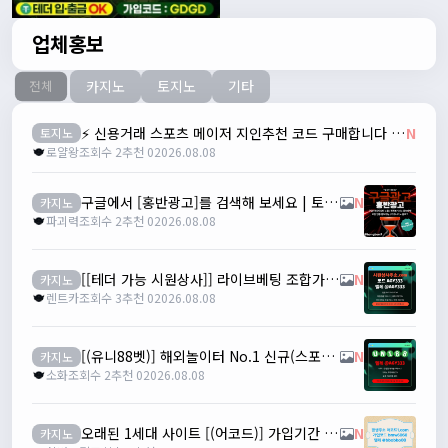
업체홍보
카지노
토지노
기타
전체
⚡️ 신용거래 스포츠 메이저 지인추천 코드 구매합니다 / 그외 지노,자비스,수기자 모십니다 ⚡️
N
토지노
로얄왕
조회수 2
추천 0
2026.08.08
구글에서 [홍반광고]를 검색해 보세요 | 토토홍보 | 카지노홍보 | 커뮤니티홍보
N
카지노
파괴력
조회수 2
추천 0
2026.08.08
[[테더 가능 시원상사]] 라이브베팅 조합가능 | 신규입플 3+2/5+3/10+5 | 당첨상한3천만
N
카지노
렌트카
조회수 3
추천 0
2026.08.08
[(유니88벳)] 해외놀이터 No.1 신규(스포츠30%/5+3/10+5 | 카지노10%)
N
카지노
소화
조회수 2
추천 0
2026.08.08
오래된 1세대 사이트 [(어코드)] 가입기간 | 신규입플 5+5 | 업계최고배당
N
카지노