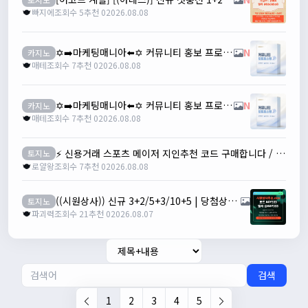
빠지에
조회수 5
추천 0
2026.08.08
✡️➡️마케팅매니아⬅️✡️ 커뮤니티 홍보 프로그램⭐️구글 찌라시 프로그램⭐️카톡 텔레 미니게임 오토픽⭐️마케팅프로그램✡️ kbgw
N
카지노
매테
조회수 7
추천 0
2026.08.08
✡️➡️마케팅매니아⬅️✡️ 커뮤니티 홍보 프로그램⭐️구글 찌라시 프로그램⭐️카톡 텔레 미니게임 오토픽⭐️마케팅프로그램✡️ l0d3
N
카지노
매테
조회수 7
추천 0
2026.08.08
⚡️ 신용거래 스포츠 메이저 지인추천 코드 구매합니다 / 그외 지노,자비스,수기자 모십니다 ⚡️
토지노
로얄왕
조회수 7
추천 0
2026.08.08
((시원상사)) 신규 3+2/5+3/10+5 | 당첨상한 3천만 | 라이브베팅 조합가능
토지노
파괴력
조회수 21
추천 0
2026.08.07
검색
1
2
3
4
5