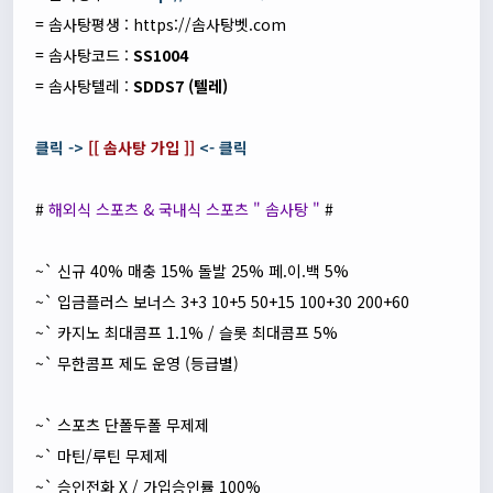
= 솜사탕평생 : https://솜사탕벳.com
= 솜사탕코드 :
SS1004
= 솜사탕텔레 :
SDDS7 (텔레)
클릭 ->
[[ 솜사탕 가입 ]]
<- 클릭
#
해외식 스포츠 & 국내식 스포츠 " 솜사탕 "
#
~` 신규 40% 매충 15% 돌발 25% 페.이.백 5%
~` 입금플러스 보너스 3+3 10+5 50+15 100+30 200+60
~` 카지노 최대콤프 1.1% / 슬롯 최대콤프 5%
~` 무한콤프 제도 운영 (등급별)
~` 스포츠 단폴두폴 무제제
~` 마틴/루틴 무제제
~` 승인전화 X / 가입승인률 100%