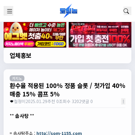
업체홍보
카지노
환수율 적용된 100% 정품 슬롯 / 첫가입 40%
매충 15% 콤프 5%
철정이
2025.01.29
추천 0
조회수 3202
댓글 0
**
솜사탕
**
= 솜사탕주소 :
http://som-1155.com