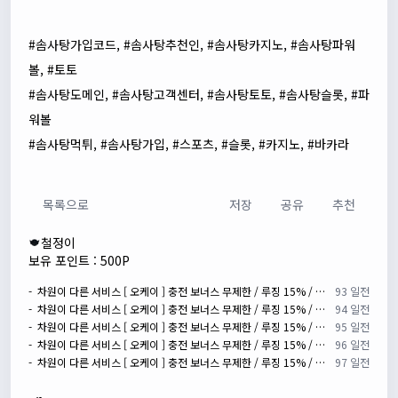
#솜사탕가입코드, #솜사탕추천인, #솜사탕카지노, #솜사탕파워
볼, #토토
#솜사탕도메인, #솜사탕고객센터, #솜사탕토토, #솜사탕슬롯, #파
워볼
#솜사탕먹튀, #솜사탕가입, #스포츠, #슬롯, #카지노, #바카라
목록으로
저장
공유
추천
철정이
보유 포인트 : 500P
- 차원이 다른 서비스 [ 오케이 ] 충전 보너스 무제한 / 루징 15% / 콤프 5%
93 일전
- 차원이 다른 서비스 [ 오케이 ] 충전 보너스 무제한 / 루징 15% / 콤프 5%
94 일전
- 차원이 다른 서비스 [ 오케이 ] 충전 보너스 무제한 / 루징 15% / 콤프 5%
95 일전
- 차원이 다른 서비스 [ 오케이 ] 충전 보너스 무제한 / 루징 15% / 콤프 5%
96 일전
- 차원이 다른 서비스 [ 오케이 ] 충전 보너스 무제한 / 루징 15% / 콤프 5%
97 일전