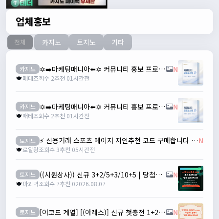
업체홍보
카지노
토지노
기타
전체
✡️➡️마케팅매니아⬅️✡️ 커뮤니티 홍보 프로그램⭐️구글 찌라시 프로그램⭐️카톡 텔레 미니게임 오토픽⭐️마케팅프로그램✡️ kbgw
N
카지노
매테
조회수 2
추천 0
1시간전
✡️➡️마케팅매니아⬅️✡️ 커뮤니티 홍보 프로그램⭐️구글 찌라시 프로그램⭐️카톡 텔레 미니게임 오토픽⭐️마케팅프로그램✡️ l0d3
N
카지노
매테
조회수 2
추천 0
1시간전
⚡️ 신용거래 스포츠 메이저 지인추천 코드 구매합니다 / 그외 지노,자비스,수기자 모십니다 ⚡️
N
토지노
로얄왕
조회수 3
추천 0
5시간전
((시원상사)) 신규 3+2/5+3/10+5 | 당첨상한 3천만 | 라이브베팅 조합가능
N
토지노
파괴력
조회수 7
추천 0
2026.08.07
[어코드 계열] [(아레스)] 신규 첫충전 1+2 or 30% | 매일첫충 20% 무한매충 10%
N
토지노