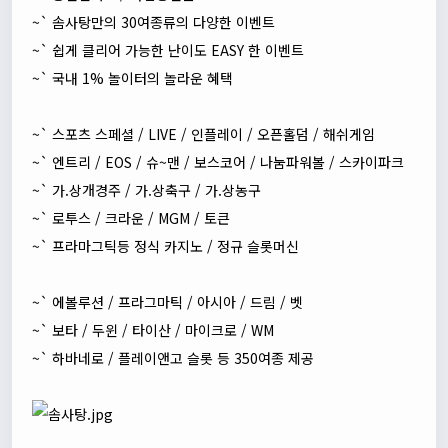
~` 솜사탕만의 30여종류의 다양한 이벤트
~` 쉽게 클리어 가능한 난이도 EASY 한 이벤트
~` 국내 1% 놀이터의 놀라운 혜택
~` 스포츠 스페셜 / LIVE / 인플레이 / 오픈홀덤 / 해쉬게임
~` 엔트리 / EOS / 슈~맨 / 보스코어 / 나눔파워볼 / 스카이파크
~` 가.상개경주 / 가.상축구 / 가.상농구
~` 로투스 / 크라운 / MGM / 토큰
~` 프라마그틱등 정식 카지노 / 정규 슬롯머신
~` 에볼루션 / 프라그마틱 / 아시아 / 드림 / 벳
~` 보타 / 두윈 / 타이산 / 마이크로 / WM
~` 하바네로 / 플레이앤고 슬롯 등 350여종 제공