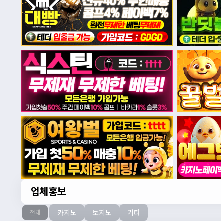
업체홍보
카지노
토지노
기타
전체