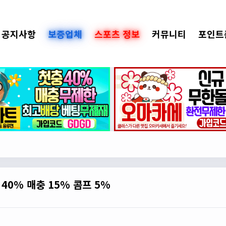
공지사항
보증업체
스포츠 정보
커뮤니티
포인트
 40% 매충 15% 콤프 5%