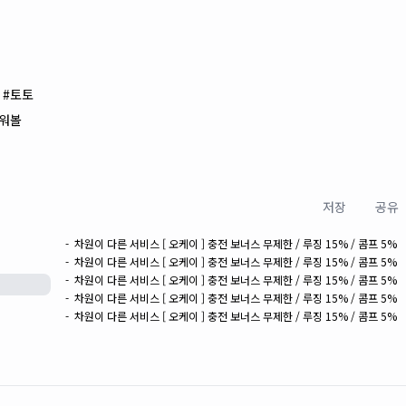
 #토토
파워볼
저장
공유
- 차원이 다른 서비스 [ 오케이 ] 충전 보너스 무제한 / 루징 15% / 콤프 5%
- 차원이 다른 서비스 [ 오케이 ] 충전 보너스 무제한 / 루징 15% / 콤프 5%
- 차원이 다른 서비스 [ 오케이 ] 충전 보너스 무제한 / 루징 15% / 콤프 5%
- 차원이 다른 서비스 [ 오케이 ] 충전 보너스 무제한 / 루징 15% / 콤프 5%
- 차원이 다른 서비스 [ 오케이 ] 충전 보너스 무제한 / 루징 15% / 콤프 5%