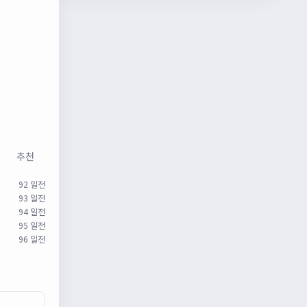
추천
92 일전
93 일전
94 일전
95 일전
96 일전