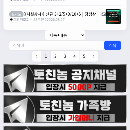
((시원상사)) 신규 3+2/5+3/10+5 | 당첨상한 3천만 | 라이브베팅 조합가능
토지노
파괴력
조회수 53
추천 0
2026.08.07
검색
1
2
3
4
5