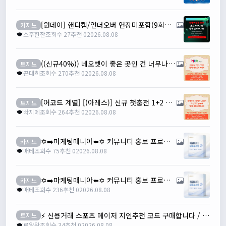
[원데이] 핸디캡/언더오버 연장미포함(9회말까지만 적용)
카지노
소주한잔
조회수 27
추천 0
2026.08.08
((신규40%)) 네오벳이 좋은 곳인 건 너무나도 유명하지요
토지노
꼰대희
조회수 270
추천 0
2026.08.08
[어코드 계열] [(아레스)] 신규 첫충전 1+2 or 30% | 매일첫충 20% 무한매충 10%
토지노
빠지에
조회수 264
추천 0
2026.08.08
✡️➡️마케팅매니아⬅️✡️ 커뮤니티 홍보 프로그램⭐️구글 찌라시 프로그램⭐️카톡 텔레 미니게임 오토픽⭐️마케팅프로그램✡️ kbgw
카지노
매테
조회수 75
추천 0
2026.08.08
✡️➡️마케팅매니아⬅️✡️ 커뮤니티 홍보 프로그램⭐️구글 찌라시 프로그램⭐️카톡 텔레 미니게임 오토픽⭐️마케팅프로그램✡️ l0d3
카지노
매테
조회수 236
추천 0
2026.08.08
⚡️ 신용거래 스포츠 메이저 지인추천 코드 구매합니다 / 그외 지노,자비스,수기자 모십니다 ⚡️
토지노
로얄왕
조회수 34
추천 0
2026.08.08