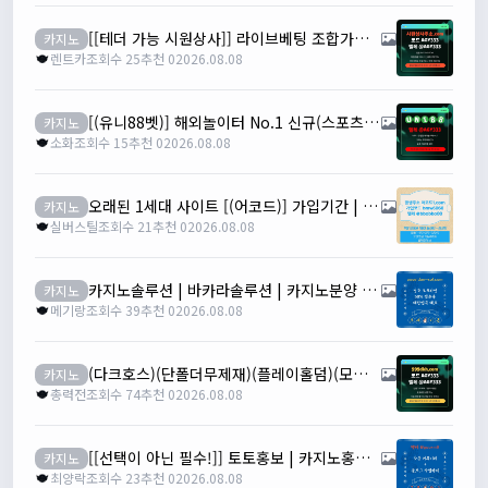
[[테더 가능 시원상사]] 라이브베팅 조합가능 | 신규입플 3+2/5+3/10+5 | 당첨상한3천만
카지노
렌트카
조회수 25
추천 0
2026.08.08
[(유니88벳)] 해외놀이터 No.1 신규(스포츠30%/5+3/10+5 | 카지노10%)
카지노
소화
조회수 15
추천 0
2026.08.08
오래된 1세대 사이트 [(어코드)] 가입기간 | 신규입플 5+5 | 업계최고배당
카지노
실버스틸
조회수 21
추천 0
2026.08.08
카지노솔루션 | 바카라솔루션 | 카지노분양 | 파싱솔루션 | 성피솔루션 | 포세이돈솔루션
카지노
메기랑
조회수 39
추천 0
2026.08.08
(다크호스)(단폴더무제재)(플레이홀덤)(모든파워볼다있음)(최대당첨금2천만)
카지노
총력전
조회수 74
추천 0
2026.08.08
[[선택이 아닌 필수!]] 토토홍보 | 카지노홍보 | 커뮤니티홍보 | 구름광고
카지노
최양락
조회수 23
추천 0
2026.08.08