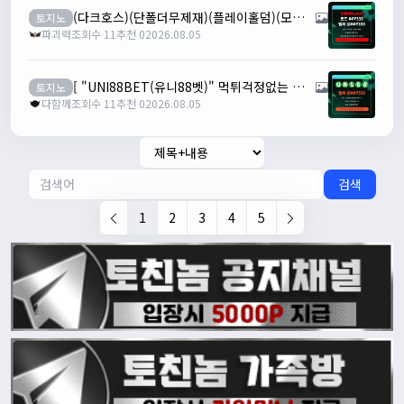
(다크호스)(단폴더무제재)(플레이홀덤)(모든파워볼다있음)(최대당첨금2천만)
토지노
파괴력
조회수 11
추천 0
2026.08.05
[ "UNI88BET(유니88벳)" 먹튀걱정없는 해외놀이터가 대세지요! 카지노첫충10%]
토지노
다함께
조회수 11
추천 0
2026.08.05
검색
1
2
3
4
5