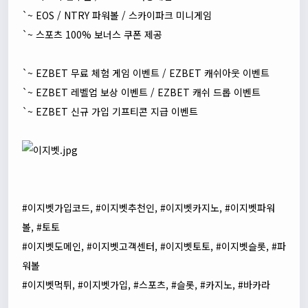
`~ EOS / NTRY 파워볼 / 스카이파크 미니게임
`~ 스포츠 100% 보너스 쿠폰 제공
`~ EZBET 무료 체험 게임 이벤트 / EZBET 캐쉬아웃 이벤트
`~ EZBET 레벨업 보상 이벤트 / EZBET 캐쉬 드롭 이벤트
`~ EZBET 신규 가입 기프티콘 지급 이벤트
#이지벳가입코드, #이지벳추천인, #이지벳카지노, #이지벳파워
볼, #토토
#이지벳도메인, #이지벳고객센터, #이지벳토토, #이지벳슬롯, #파
워볼
#이지벳먹튀, #이지벳가입, #스포츠, #슬롯, #카지노, #바카라