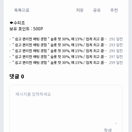
목록으로
저장
공유
추천
수피조
보유 포인트 : 500P
- " 쉽고 편리한 배팅 경험 " 슬롯 첫 30%, 매 15% / 업계 최고 콤프 / 무제재
291 일전
- " 쉽고 편리한 배팅 경험 " 슬롯 첫 30%, 매 15% / 업계 최고 콤프 / 무제재
293 일전
- " 쉽고 편리한 배팅 경험 " 슬롯 첫 30%, 매 15% / 업계 최고 콤프 / 무제재
295 일전
- " 쉽고 편리한 배팅 경험 " 슬롯 첫 30%, 매 15% / 업계 최고 콤프 / 무제재
297 일전
- " 쉽고 편리한 배팅 경험 " 슬롯 첫 30%, 매 15% / 업계 최고 콤프 / 무제재
299 일전
댓글 0
작성