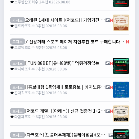
소주한잔
조회수 2
추천 0
2026.08.06
오래된 1세대 사이트 [(어코드)] 가입기간 | 신규입플 5+5 | 업계최고배당
N
카지노
렌트카
조회수 3
추천 0
2026.08.06
⚡️ 신용거래 스포츠 메이저 지인추천 코드 구매합니다 / 그외 지노,자비스,수기자 모십니다 ⚡️
N
토지노
로얄왕
조회수 5
추천 0
2026.08.06
[ "UNI88BET(유니88벳)" 먹튀걱정없는 해외놀이터가 대세지요! 카지노첫충10%]
N
토지노
빠지에
조회수 7
추천 0
2026.08.06
[[홍보대행 1등업체]] 토토홍보 | 카지노홍보 | 커뮤니티홍보 | 구름광고
N
토지노
꼰대희
조회수 7
추천 0
2026.08.06
[어코드 계열] [(아레스)] 신규 첫충전 1+2 or 30% | 매일첫충 20% 무한매충 10%
N
토지노
다함께
조회수 6
추천 0
2026.08.06
(다크호스)(단폴더무제재)(플레이홀덤)(모든파워볼다있음)(최대당첨금2천만)
토지노