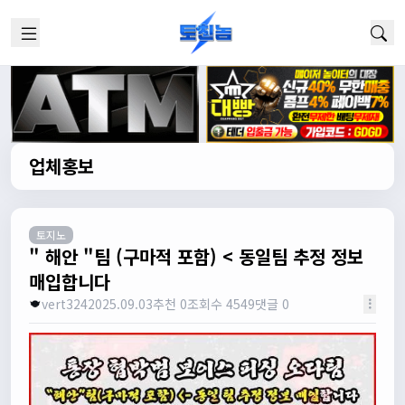
업체홍보
토지노
" 해안 "팀 (구마적 포함) < 동일팀 추정 정보
매입합니다
vert324
2025.09.03
추천 0
조회수 4549
댓글 0