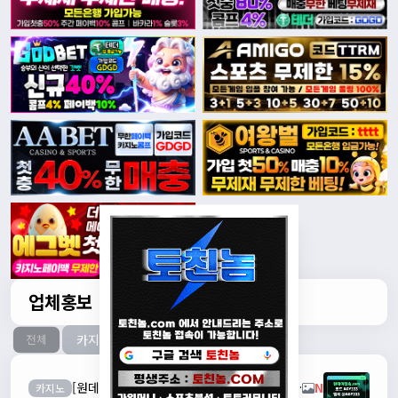
업체홍보
카지노
토지노
기타
전체
[원데이] 핸디캡/언더오버 연장미포함(9회말까지만 적용)
N
카지노